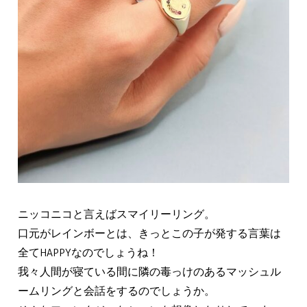
ニッコニコと言えばスマイリーリング。
口元がレインボーとは、きっとこの子が発する言葉は
全てHAPPYなのでしょうね！
我々人間が寝ている間に隣の毒っけのあるマッシュル
ームリングと会話をするのでしょうか。