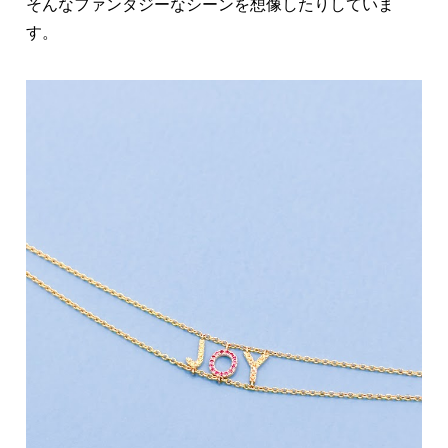
そんなファンタジーなシーンを想像したりしていま
す。