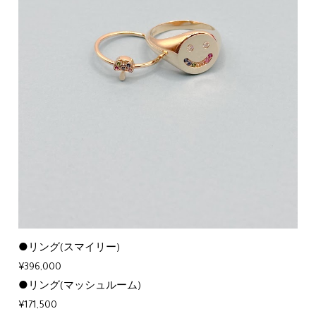
●リング(スマイリー)
¥396,000
●リング(マッシュルーム)
¥171,500