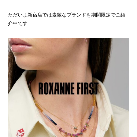
ただいま新宿店では素敵なブランドを期間限定でご紹
介中です！