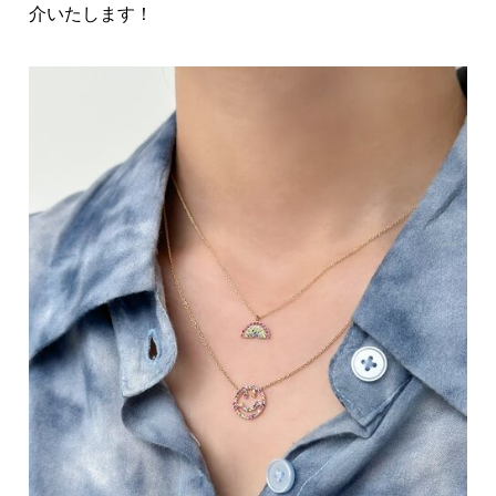
介いたします！