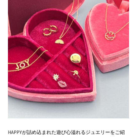
HAPPYが詰め込まれた遊び心溢れるジュエリーをご紹