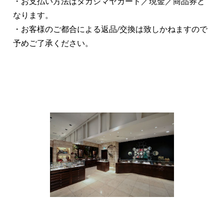
・お支払い方法はタカシマヤカード／現金／商品券と
なります。
・お客様のご都合による返品/交換は致しかねますので
予めご了承ください。