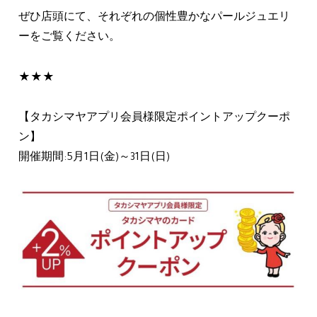
ぜひ店頭にて、それぞれの個性豊かなパールジュエリ
ーをご覧ください。
★★★
【タカシマヤアプリ会員様限定ポイントアップクーポ
ン】
開催期間:5月1日(金)～31日(日)