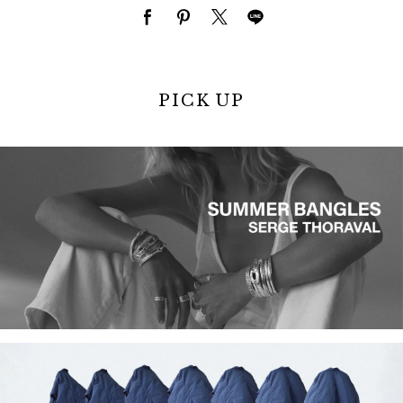
PICK UP