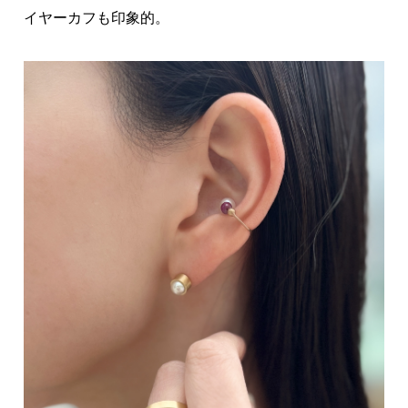
イヤーカフも印象的。