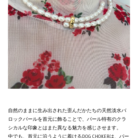
自然のままに生み出された歪んだかたちの天然淡水バ
ロックパールを首元に飾ることで、パール特有のクラ
シカルな印象とはまた異なる魅力を感じさせます。
中でも、首元に沿うように着けるDOG CHOKERは、パー