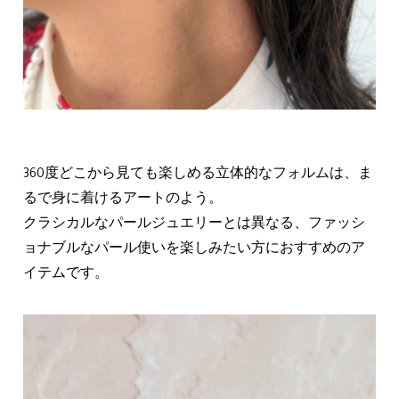
360度どこから見ても楽しめる立体的なフォルムは、ま
るで身に着けるアートのよう。
クラシカルなパールジュエリーとは異なる、ファッシ
ョナブルなパール使いを楽しみたい方におすすめのア
イテムです。