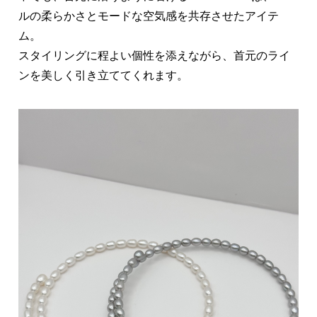
ルの柔らかさとモードな空気感を共存させたアイテ
ム。
スタイリングに程よい個性を添えながら、首元のライ
ンを美しく引き立ててくれます。