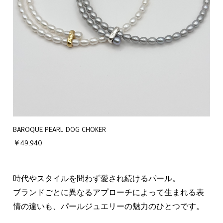
BAROQUE PEARL DOG CHOKER
￥49,940
時代やスタイルを問わず愛され続けるパール。
ブランドごとに異なるアプローチによって生まれる表
情の違いも、パールジュエリーの魅力のひとつです。