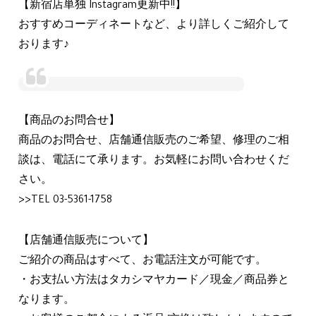
【新宿店単独 Instagram更新中!!】
おすすめコーディネートなど、より詳しくご紹介して
おります♪
【商品のお問合せ】
商品のお問合せ、店舗通信販売のご希望、修理のご相
談は、電話にて承ります。お気軽にお問い合わせくだ
さい。
>>TEL 03-5361-1758
【店舗通信販売について】
ご紹介の商品はすべて、お電話注文が可能です。
・お支払い方法はタカシマヤカード／現金／商品券と
なります。