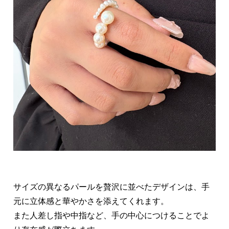
サイズの異なるパールを贅沢に並べたデザインは、手
元に立体感と華やかさを添えてくれます。
また人差し指や中指など、手の中心につけることでよ