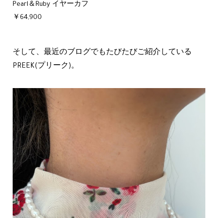
Pearl＆Ruby イヤーカフ
￥64,900
そして、最近のブログでもたびたびご紹介している
PREEK(プリーク)。