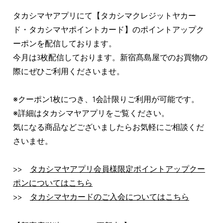
タカシマヤアプリにて【タカシマクレジットヤカー
ド・タカシマヤポイントカード】のポイントアップク
ーポンを配信しております。
今月は3枚配信しております。新宿髙島屋でのお買物の
際にぜひご利用くださいませ。
※クーポン1枚につき、1会計限りご利用が可能です。
※詳細はタカシマヤアプリをご覧ください。
気になる商品などございましたらお気軽にご相談くだ
さいませ。
>>
タカシマヤアプリ会員様限定ポイントアップクー
ポンについてはこちら
>>
タカシマヤカードのご入会についてはこちら