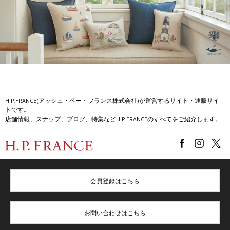
H.P.FRANCE(アッシュ・ペー・フランス株式会社)が運営するサイト・通販サイ
トです。
店舗情報、スナップ、ブログ、特集などH.P.FRANCEのすべてをご紹介します。
会員登録はこちら
お問い合わせはこちら