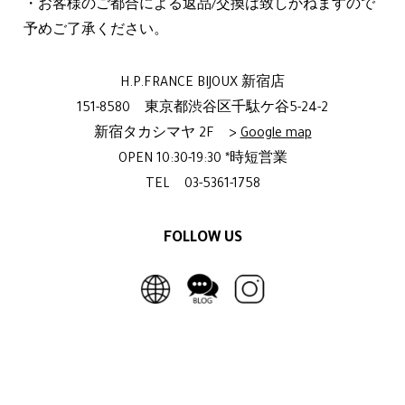
・お客様のご都合による返品/交換は致しかねますので
予めご了承ください。
H.P.FRANCE BIJOUX 新宿店
151-8580 東京都渋谷区千駄ケ谷5-24-2
新宿タカシマヤ 2F >
Google map
OPEN 10:30-19:30 *時短営業
TEL 03-5361-1758
FOLLOW US