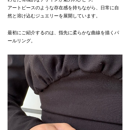
わせた有機的なデザインが魅力のひとつ。
アートピースのような存在感を持ちながら、日常に自
然と溶け込むジュエリーを展開しています。
最初にご紹介するのは、指先に柔らかな曲線を描くパ
ールリング。