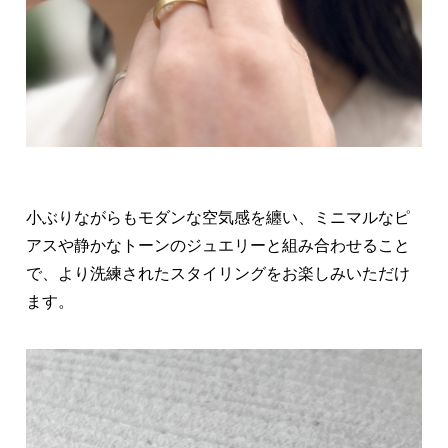
小ぶりながらもモダンな空気感を纏い、ミニマルなピ
アスや静かなトーンのジュエリーと組み合わせること
で、より洗練されたスタイリングをお楽しみいただけ
ます。