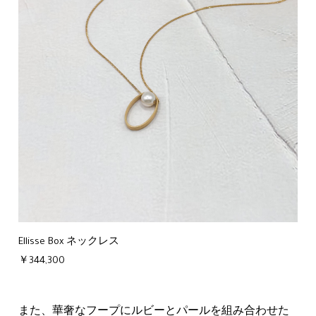
Ellisse Box ネックレス
￥344,300
また、華奢なフープにルビーとパールを組み合わせた