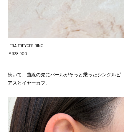
LERA TREYGER RING
￥328,900
続いて、曲線の先にパールがそっと乗ったシングルピ
アスとイヤーカフ。