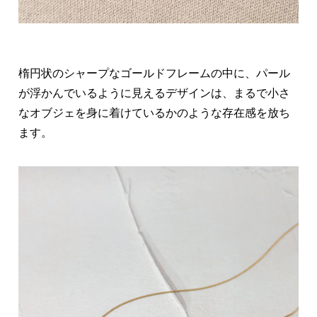
楕円状のシャープなゴールドフレームの中に、パール
が浮かんでいるように見えるデザインは、まるで小さ
なオブジェを身に着けているかのような存在感を放ち
ます。