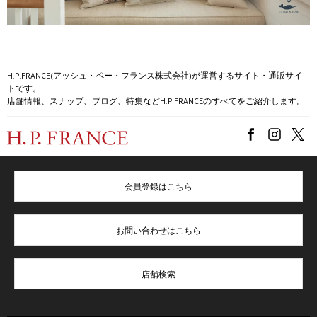
H.P.FRANCE(アッシュ・ペー・フランス株式会社)が運営するサイト・通販サイ
トです。
店舗情報、スナップ、ブログ、特集などH.P.FRANCEのすべてをご紹介します。
会員登録はこちら
お問い合わせはこちら
店舗検索