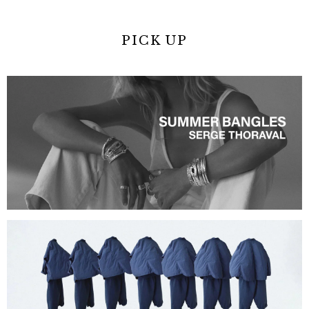
PICK UP