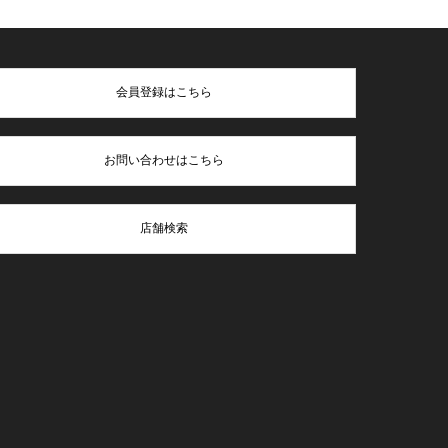
会員登録はこちら
お問い合わせはこちら
店舗検索