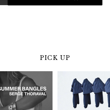
PICK UP