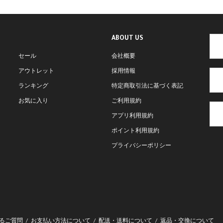
ABOUT US
セール
会社概要
アウトレット
採用情報
ランキング
特定商取引法に基づく表記
お気に入り
ご利用規約
アプリ利用規約
ポイント利用規約
プライバシーポリシー
るご質問
お支払い方法について
配送・送料について
返品・交換について