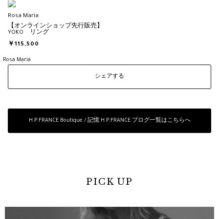
Rosa Maria
【オンラインショップ先行販売】
YOKO リング
￥115,500
Rosa Maria
シェアする
H.P.FRANCE Boutique / 記憶 H.P.FRANCE ブログ一覧はこちらへ
PICK UP