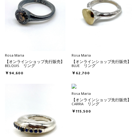
Rosa Maria
Rosa Maria
【オンラインショップ先行販売】
【オンラインショップ先行販売】
BELQUIS リング
BLUE リング
￥94,600
￥62,700
Rosa Maria
【オンラインショップ先行販売】
CARRIA リング
￥115,500