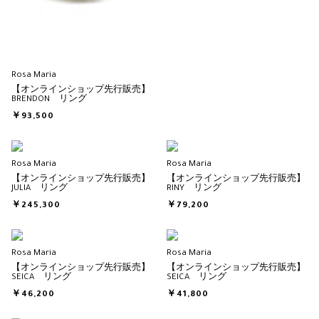
Rosa Maria
【オンラインショップ先行販売】
BRENDON リング
￥93,500
Rosa Maria
Rosa Maria
【オンラインショップ先行販売】
【オンラインショップ先行販売】
JULIA リング
RINY リング
￥245,300
￥79,200
Rosa Maria
Rosa Maria
【オンラインショップ先行販売】
【オンラインショップ先行販売】
SEICA リング
SEICA リング
￥46,200
￥41,800