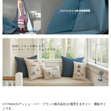
H.P.FRANCE(アッシュ・ペー・フランス株式会社)が運営するサイト・通販サイ
トです。