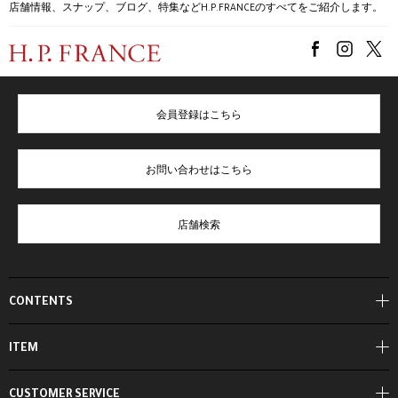
店舗情報、スナップ、ブログ、特集などH.P.FRANCEのすべてをご紹介します。
会員登録はこちら
お問い合わせはこちら
店舗検索
CONTENTS
ITEM
CUSTOMER SERVICE