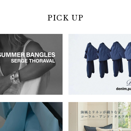
PICK UP