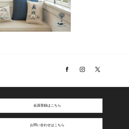
会員登録はこちら
お問い合わせはこちら