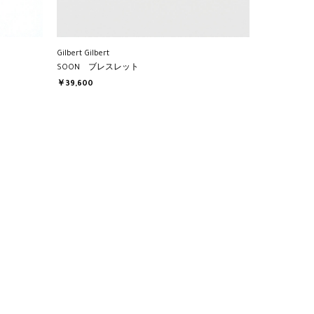
Gilbert Gilbert
SOON ブレスレット
￥39,600