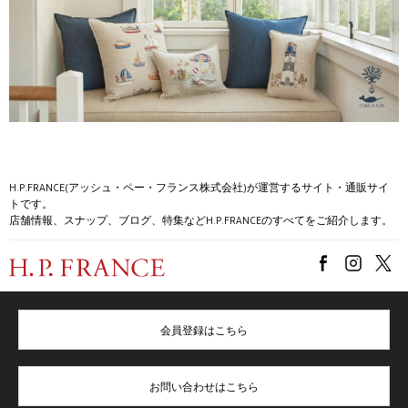
H.P.FRANCE(アッシュ・ペー・フランス株式会社)が運営するサイト・通販サイ
トです。
店舗情報、スナップ、ブログ、特集などH.P.FRANCEのすべてをご紹介します。
会員登録はこちら
お問い合わせはこちら