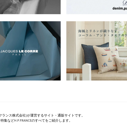
ペー・フランス株式会社)が運営するサイト・通販サイトです。
集などH.P.FRANCEのすべてをご紹介します。