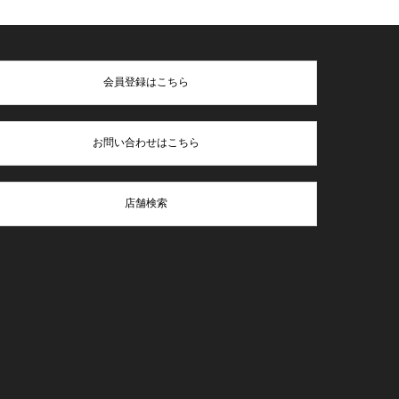
会員登録はこちら
お問い合わせはこちら
店舗検索