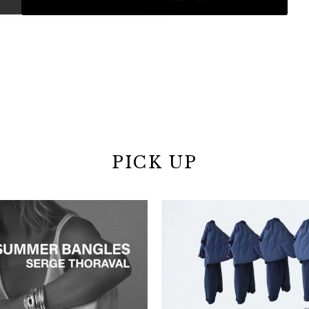
PICK UP