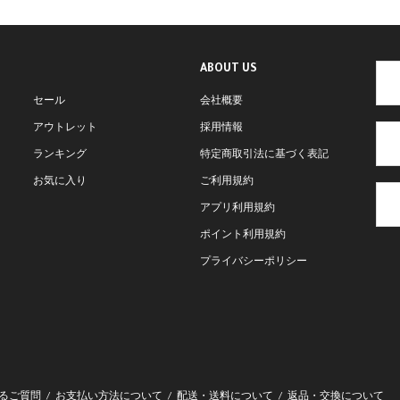
ABOUT US
セール
会社概要
アウトレット
採用情報
ランキング
特定商取引法に基づく表記
お気に入り
ご利用規約
アプリ利用規約
ポイント利用規約
プライバシーポリシー
るご質問
お支払い方法について
配送・送料について
返品・交換について