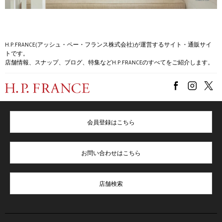
H.P.FRANCE(アッシュ・ペー・フランス株式会社)が運営するサイト・通販サイ
トです。
店舗情報、スナップ、ブログ、特集などH.P.FRANCEのすべてをご紹介します。
会員登録はこちら
お問い合わせはこちら
店舗検索