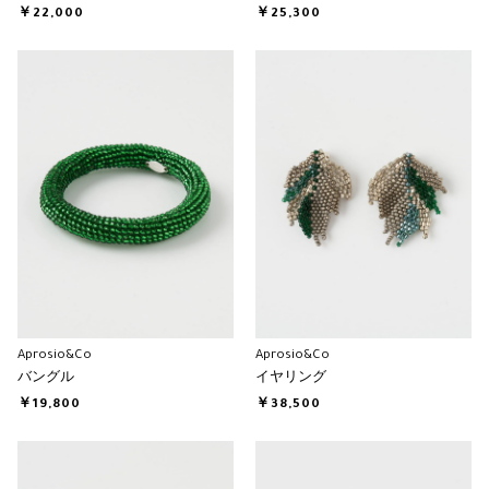
￥22,000
￥25,300
Aprosio&Co
Aprosio&Co
バングル
イヤリング
￥19,800
￥38,500