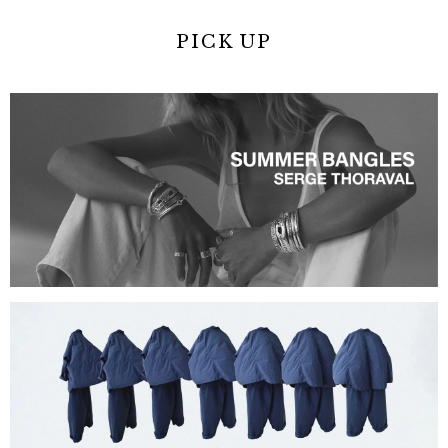
PICK UP