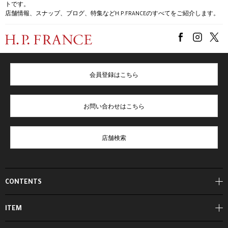
トです。
店舗情報、スナップ、ブログ、特集などH.P.FRANCEのすべてをご紹介します。
会員登録はこちら
お問い合わせはこちら
店舗検索
CONTENTS
ITEM