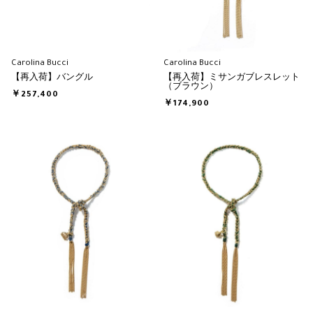
Carolina Bucci
Carolina Bucci
【再入荷】バングル
【再入荷】ミサンガブレスレット
（ブラウン）
￥257,400
￥174,900