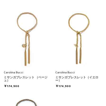
Carolina Bucci
Carolina Bucci
ミサンガブレスレット （ベージ
ミサンガブレスレット（イエロ
ュ）
ー）
￥174,900
￥174,900