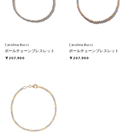
Carolina Bucci
Carolina Bucci
ボールチェーンブレスレット
ボールチェーンブレスレット
￥207,900
￥207,900