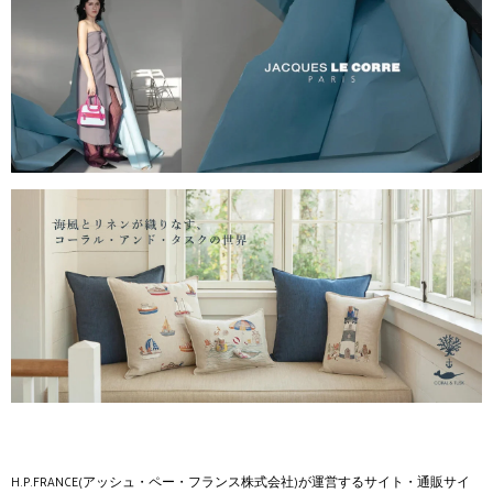
H.P.FRANCE(アッシュ・ペー・フランス株式会社)が運営するサイト・通販サイ