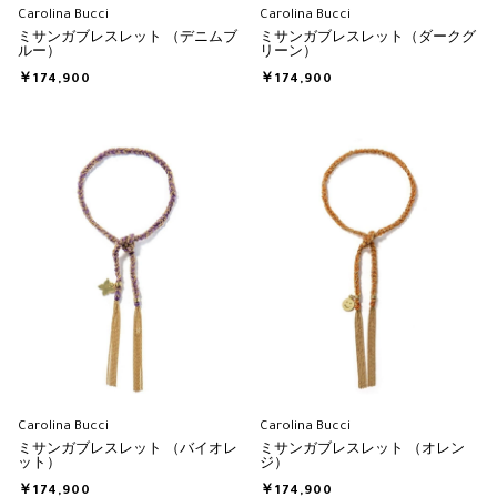
Carolina Bucci
Carolina Bucci
ミサンガブレスレット （デニムブ
ミサンガブレスレット（ダークグ
ルー）
リーン）
￥174,900
￥174,900
Carolina Bucci
Carolina Bucci
ミサンガブレスレット （バイオレ
ミサンガブレスレット （オレン
ット）
ジ）
￥174,900
￥174,900