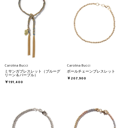
Carolina Bucci
Carolina Bucci
ミサンガブレスレット（ブルーグ
ボールチェーンブレスレット
リーン＆パープル）
￥207,900
￥191,400