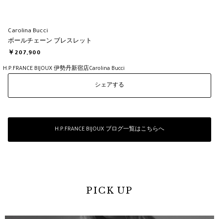
Carolina Bucci
ボールチェーン ブレスレット
￥207,900
H.P.FRANCE BIJOUX 伊勢丹新宿店
Carolina Bucci
シェアする
H.P.FRANCE BIJOUX ブログ一覧はこちらへ
PICK UP