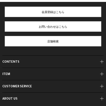
会員登録はこちら
お問い合わせはこちら
店舗検索
CONTENTS
ITEM
CUSTOMER SERVICE
ABOUT US