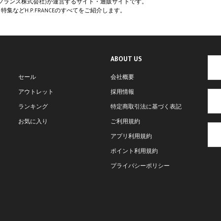
ペー・フランス株式会社)が運営するサイト・通販サイトです。
集などH.P.FRANCEのすべてをご紹介します。
ABOUT US
セール
会社概要
アウトレット
採用情報
ランキング
特定商取引法に基づく表記
お気に入り
ご利用規約
アプリ利用規約
ポイント利用規約
プライバシーポリシー