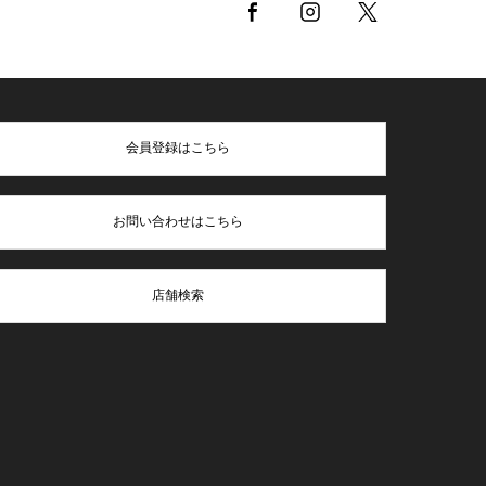
会員登録はこちら
お問い合わせはこちら
店舗検索