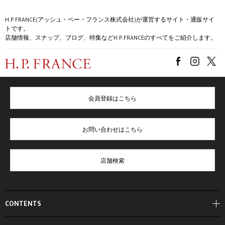
H.P.FRANCE(アッシュ・ペー・フランス株式会社)が運営するサイト・通販サイ
トです。
店舗情報、スナップ、ブログ、特集などH.P.FRANCEのすべてをご紹介します。
会員登録はこちら
お問い合わせはこちら
店舗検索
CONTENTS