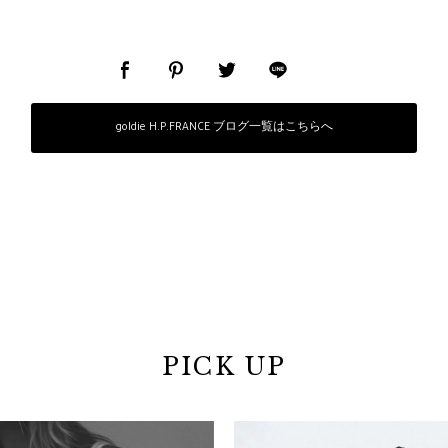
goldie H.P.FRANCE ブログ一覧はこちらへ
PICK UP