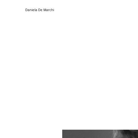
Daniela De Marchi