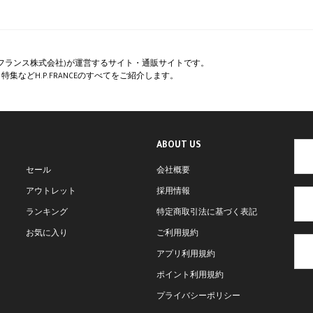
ペー・フランス株式会社)が運営するサイト・通販サイトです。
集などH.P.FRANCEのすべてをご紹介します。
ABOUT US
セール
会社概要
アウトレット
採用情報
ランキング
特定商取引法に基づく表記
お気に入り
ご利用規約
アプリ利用規約
ポイント利用規約
プライバシーポリシー