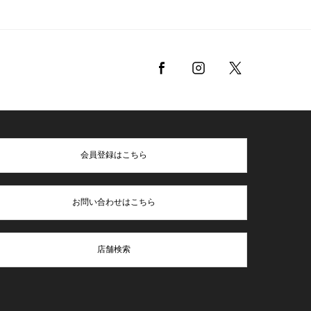
会員登録はこちら
お問い合わせはこちら
店舗検索