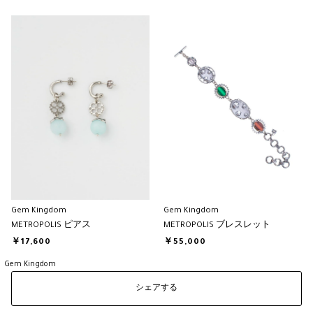
Gem Kingdom
Gem Kingdom
METROPOLIS ピアス
METROPOLIS ブレスレット
￥17,600
￥55,000
Gem Kingdom
シェアする