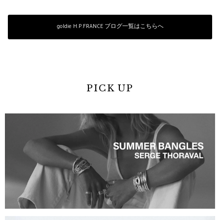
goldie H.P.FRANCE ブログ一覧はこちらへ
PICK UP