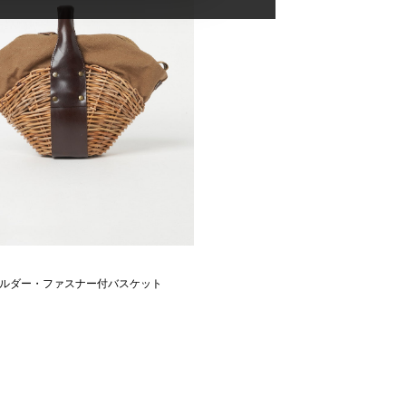
ルダー・ファスナー付バスケット