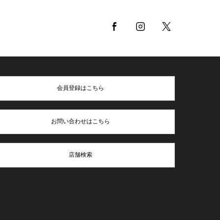
会員登録はこちら
お問い合わせはこちら
店舗検索