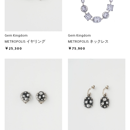
Gem Kingdom
Gem Kingdom
METROPOLIS イヤリング
METROPOLIS ネックレス
￥25,300
￥75,900