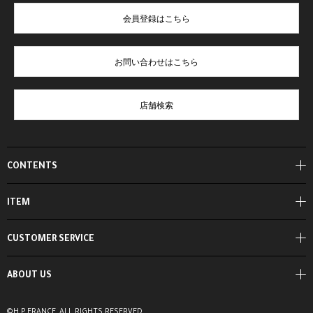
会員登録はこちら
お問い合わせはこちら
店舗検索
CONTENTS
ITEM
CUSTOMER SERVICE
ABOUT US
©H.P.FRANCE, ALL RIGHTS RESERVED.