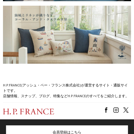
H.P.FRANCE(アッシュ・ペー・フランス株式会社)が運営するサイト・通販サイ
トです。
店舗情報、スナップ、ブログ、特集などH.P.FRANCEのすべてをご紹介します。
会員登録はこちら