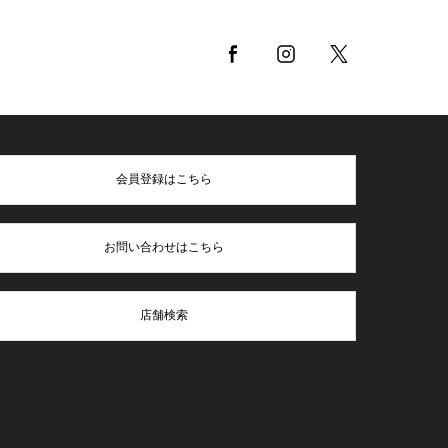
会員登録はこちら
お問い合わせはこちら
店舗検索