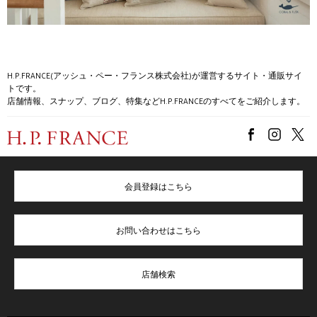
H.P.FRANCE(アッシュ・ペー・フランス株式会社)が運営するサイト・通販サイ
トです。
店舗情報、スナップ、ブログ、特集などH.P.FRANCEのすべてをご紹介します。
会員登録はこちら
お問い合わせはこちら
店舗検索