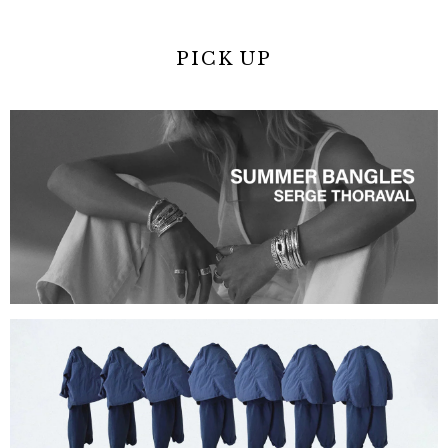
PICK UP