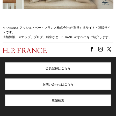
H.P.FRANCE(アッシュ・ペー・フランス株式会社)が運営するサイト・通販サイ
トです。
店舗情報、スナップ、ブログ、特集などH.P.FRANCEのすべてをご紹介します。
会員登録はこちら
お問い合わせはこちら
店舗検索