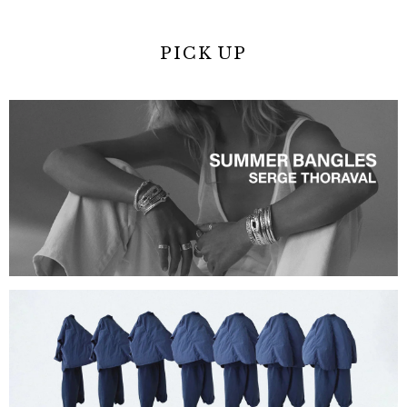
PICK UP