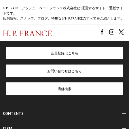
H.P.FRANCE(アッシュ・ペー・フランス株式会社)が運営するサイト・通販サイ
トです。
店舗情報、スナップ、ブログ、特集などH.P.FRANCEのすべてをご紹介します。
会員登録はこちら
お問い合わせはこちら
店舗検索
CONTENTS