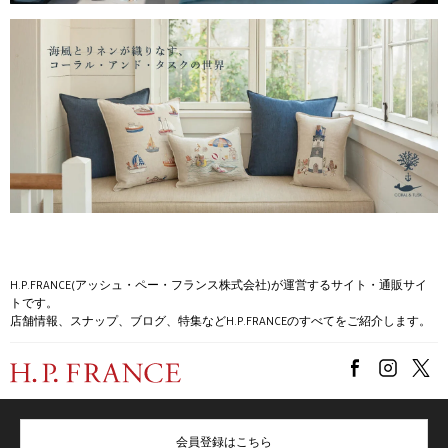
H.P.FRANCE(アッシュ・ペー・フランス株式会社)が運営するサイト・通販サイ
トです。
店舗情報、スナップ、ブログ、特集などH.P.FRANCEのすべてをご紹介します。
会員登録はこちら