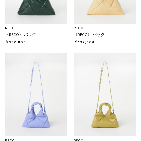
RECO
RECO
《RECO》 バッグ
《RECO》 バッグ
￥132,000
￥132,000