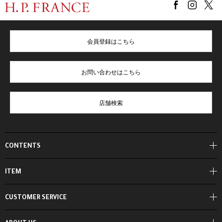
会員登録はこちら
お問い合わせはこちら
店舗検索
CONTENTS
ITEM
CUSTOMER SERVICE