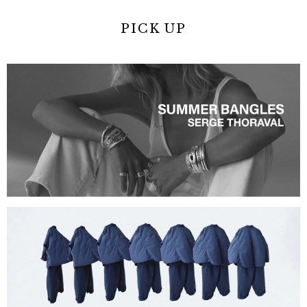
PICK UP