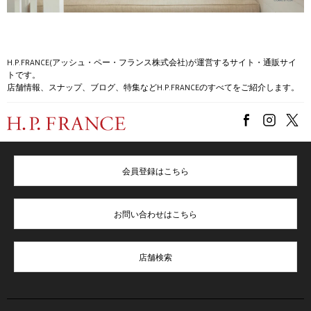
H.P.FRANCE(アッシュ・ペー・フランス株式会社)が運営するサイト・通販サイ
トです。
店舗情報、スナップ、ブログ、特集などH.P.FRANCEのすべてをご紹介します。
会員登録はこちら
お問い合わせはこちら
店舗検索