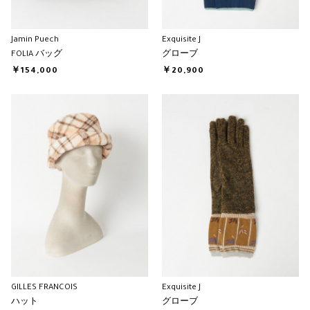
Jamin Puech
Exquisite J
FOLIA バッグ
グローブ
￥154,000
￥20,900
GILLES FRANCOIS
Exquisite J
ハット
グローブ