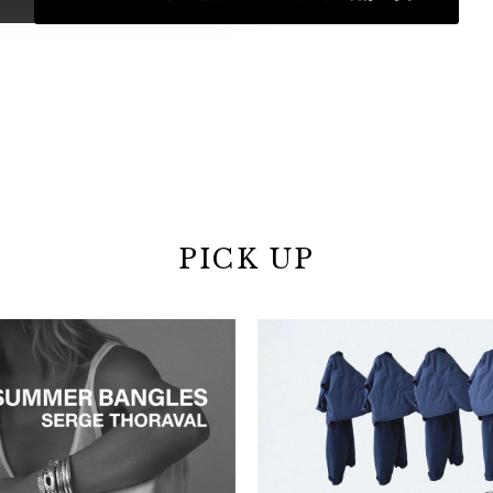
PICK UP