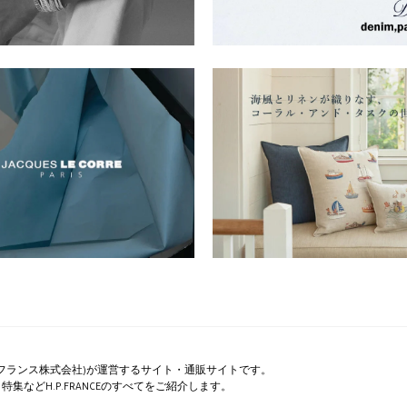
ペー・フランス株式会社)が運営するサイト・通販サイトです。
集などH.P.FRANCEのすべてをご紹介します。