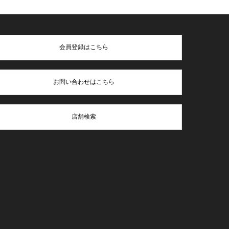
会員登録はこちら
お問い合わせはこちら
店舗検索