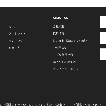
ABOUT US
セール
会社概要
アウトレット
採用情報
ランキング
特定商取引法に基づく表記
お気に入り
ご利用規約
アプリ利用規約
ポイント利用規約
プライバシーポリシー
るご質問
お支払い方法について
配送・送料について
返品・交換について