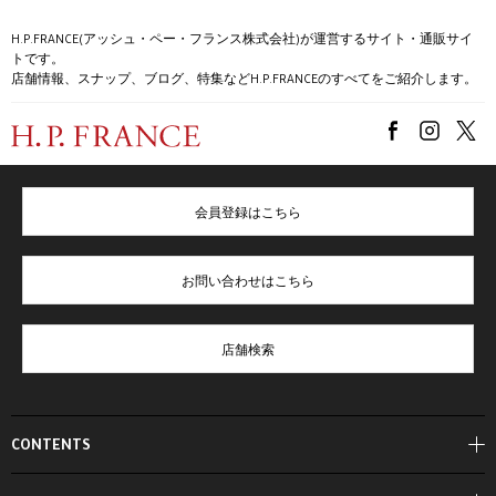
H.P.FRANCE(アッシュ・ペー・フランス株式会社)が運営するサイト・通販サイ
トです。
店舗情報、スナップ、ブログ、特集などH.P.FRANCEのすべてをご紹介します。
会員登録はこちら
お問い合わせはこちら
店舗検索
CONTENTS