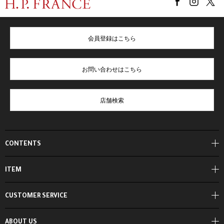
会員登録はこちら
お問い合わせはこちら
店舗検索
CONTENTS
ITEM
CUSTOMER SERVICE
ABOUT US