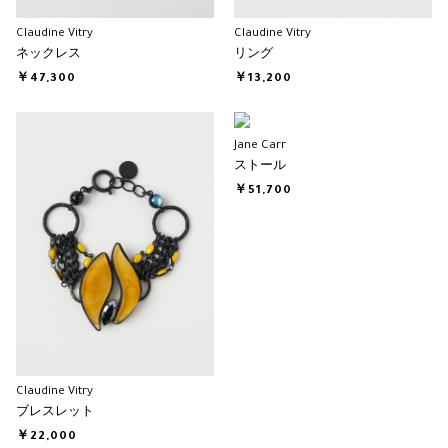
Claudine Vitry
Claudine Vitry
ネックレス
リング
￥47,300
￥13,200
Jane Carr
ストール
￥51,700
Claudine Vitry
ブレスレット
￥22,000