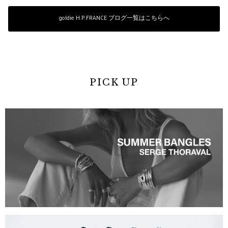
goldie H.P.FRANCE ブログ一覧はこちらへ
PICK UP