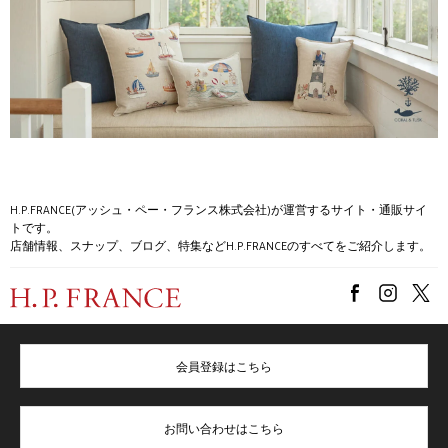
H.P.FRANCE(アッシュ・ペー・フランス株式会社)が運営するサイト・通販サイ
トです。
店舗情報、スナップ、ブログ、特集などH.P.FRANCEのすべてをご紹介します。
会員登録はこちら
お問い合わせはこちら