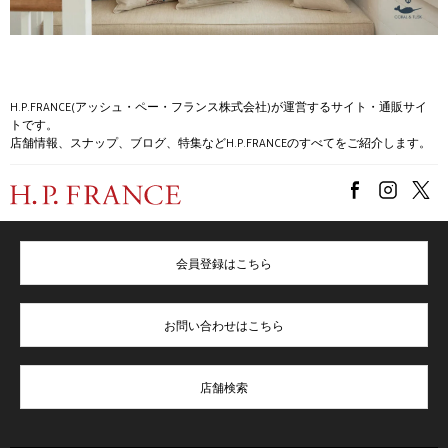
H.P.FRANCE(アッシュ・ペー・フランス株式会社)が運営するサイト・通販サイ
トです。
店舗情報、スナップ、ブログ、特集などH.P.FRANCEのすべてをご紹介します。
会員登録はこちら
お問い合わせはこちら
店舗検索