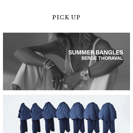
PICK UP