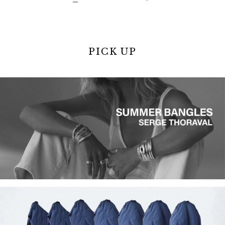
PICK UP