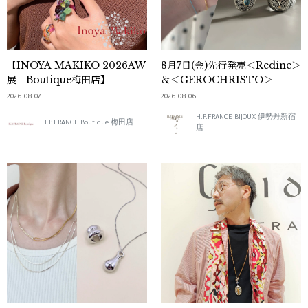
【INOYA MAKIKO 2026AW
8月7日(金)先行発売＜Redine＞
展 Boutique梅田店】
＆＜GEROCHRISTO＞
2026.08.07
2026.08.06
H.P.FRANCE BIJOUX 伊勢丹新宿
H.P.FRANCE Boutique 梅田店
店