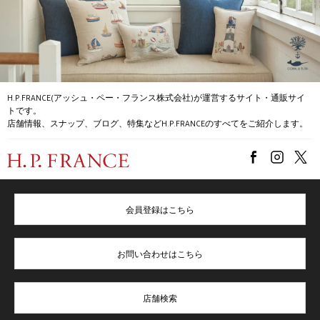
H.P.FRANCE(アッシュ・ペー・フランス株式会社)が運営するサイト・通販サイ
トです。
店舗情報、スナップ、ブログ、特集などH.P.FRANCEのすべてをご紹介します。
会員登録はこちら
お問い合わせはこちら
店舗検索