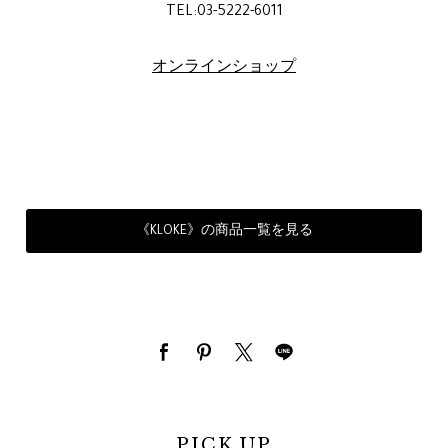
TEL:03-5222-6011
オンラインショップ
《KLOKE》の商品一覧を見る
PICK UP