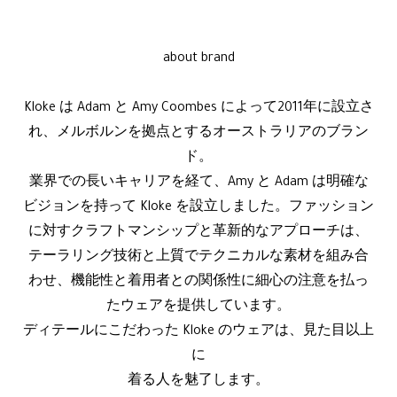
about brand
Kloke は Adam と Amy Coombes によって2011年に設立さ
れ、メルボルンを拠点とするオーストラリアのブラン
ド。
業界での長いキャリアを経て、Amy と Adam は明確な
ビジョンを持って Kloke を設立しました。ファッション
に対すクラフトマンシップと革新的なアプローチは、
テーラリング技術と上質でテクニカルな素材を組み合
わせ、機能性と着用者との関係性に細心の注意を払っ
たウェアを提供しています。
ディテールにこだわった Kloke のウェアは、見た目以上
に
着る人を魅了します。