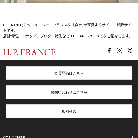
H.P.FRANCE(アッシュ・ペー・フランス株式会社)が運営するサイト・通販サイ
トです。
店舗情報、スナップ、ブログ、特集などH.P.FRANCEのすべてをご紹介します。
会員登録はこちら
お問い合わせはこちら
店舗検索