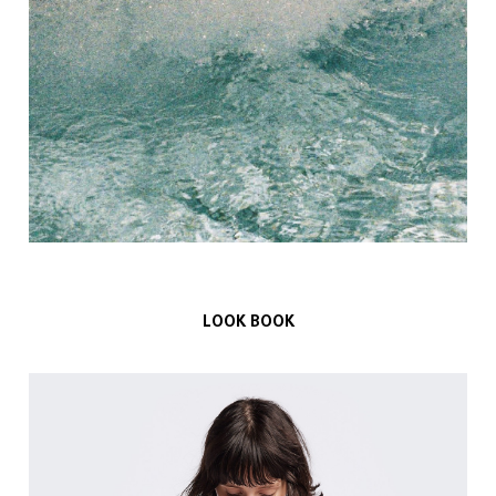
LOOK BOOK