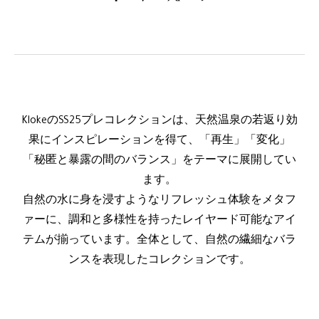
KlokeのSS25プレコレクションは、天然温泉の若返り効
果にインスピレーションを得て、「再生」「変化」
「秘匿と暴露の間のバランス」をテーマに展開してい
ます。
自然の水に身を浸すようなリフレッシュ体験をメタフ
ァーに、調和と多様性を持ったレイヤード可能なアイ
テムが揃っています。全体として、自然の繊細なバラ
ンスを表現したコレクションです。