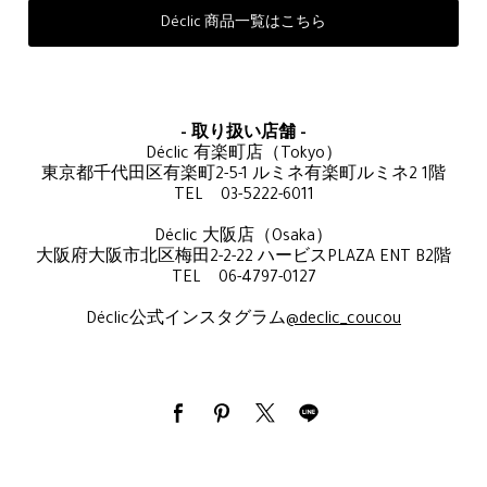
Déclic 商品一覧はこちら
- 取り扱い店舗 -
Déclic 有楽町店（Tokyo）
東京都千代田区有楽町2-5-1 ルミネ有楽町ルミネ2 1階
TEL 03-5222-6011
Déclic 大阪店（Osaka）
大阪府大阪市北区梅田2-2-22 ハービスPLAZA ENT B2階
TEL 06-4797-0127
Déclic公式インスタグラム
@declic_coucou