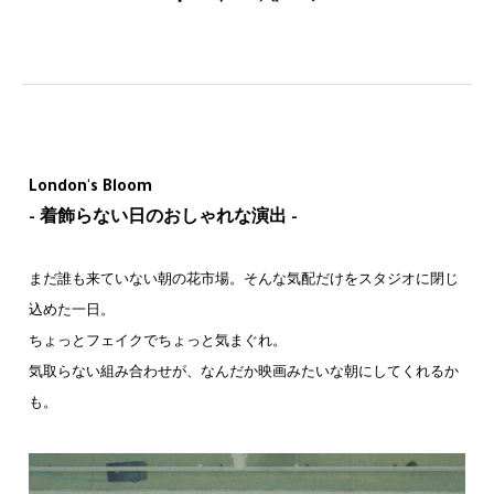
London's Bloom
- 着飾らない日のおしゃれな演出 -
まだ誰も来ていない朝の花市場。そんな気配だけをスタジオに閉じ
込めた一日。
ちょっとフェイクでちょっと気まぐれ。
気取らない組み合わせが、なんだか映画みたいな朝にしてくれるか
も。