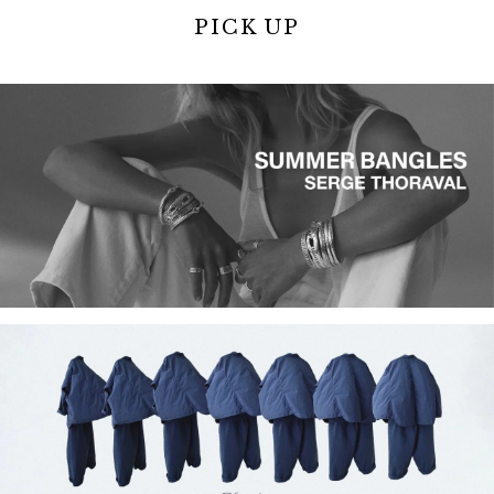
PICK UP