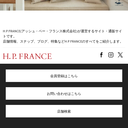
H.P.FRANCE(アッシュ・ペー・フランス株式会社)が運営するサイト・通販サイ
トです。
店舗情報、スナップ、ブログ、特集などH.P.FRANCEのすべてをご紹介します。
会員登録はこちら
お問い合わせはこちら
店舗検索