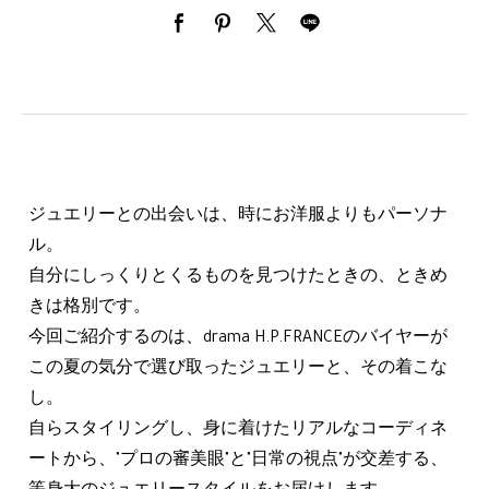
ジュエリーとの出会いは、時にお洋服よりもパーソナ
ル。
自分にしっくりとくるものを見つけたときの、ときめ
きは格別です。
今回ご紹介するのは、drama H.P.FRANCEのバイヤーが
この夏の気分で選び取ったジュエリーと、その着こな
し。
自らスタイリングし、身に着けたリアルなコーディネ
ートから、"プロの審美眼"と"日常の視点"が交差する、