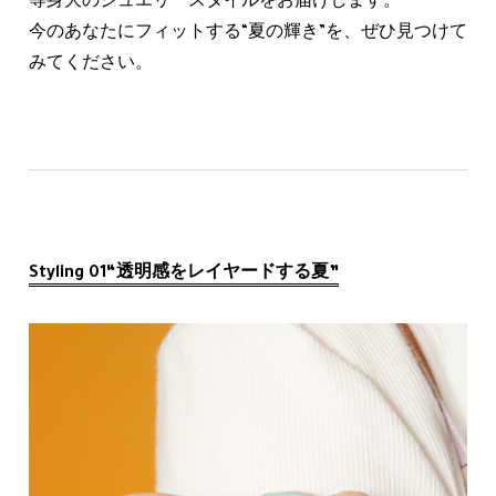
等身大のジュエリースタイルをお届けします。
今のあなたにフィットする“夏の輝き”を、ぜひ見つけて
みてください。
Styling 01“透明感をレイヤードする夏”