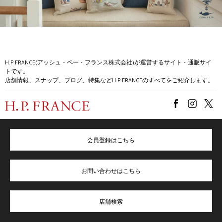
H.P.FRANCE(アッシュ・ペー・フランス株式会社)が運営するサイト・通販サイ
トです。
店舗情報、スナップ、ブログ、特集などH.P.FRANCEのすべてをご紹介します。
会員登録はこちら
お問い合わせはこちら
店舗検索