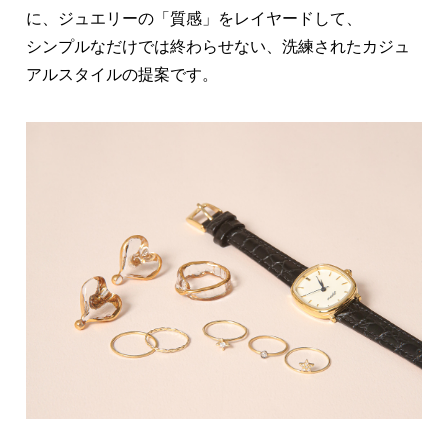
に、ジュエリーの「質感」をレイヤードして、
シンプルなだけでは終わらせない、洗練されたカジュ
アルスタイルの提案です。