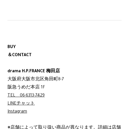
BUY
＆CONTACT
drama H.P.FRANCE 梅田店
大阪府大阪市北区角田町8-7
阪急うめだ本店 1F
TEL 06-6313-7429
LINEチャット
Instagram
※店舗によって取り扱い商品が異なります。詳細は店舗