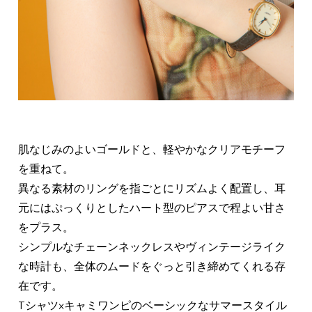
肌なじみのよいゴールドと、軽やかなクリアモチーフ
を重ねて。
異なる素材のリングを指ごとにリズムよく配置し、耳
元にはぷっくりとしたハート型のピアスで程よい甘さ
をプラス。
シンプルなチェーンネックレスやヴィンテージライク
な時計も、全体のムードをぐっと引き締めてくれる存
在です。
Tシャツ×キャミワンピのベーシックなサマースタイル