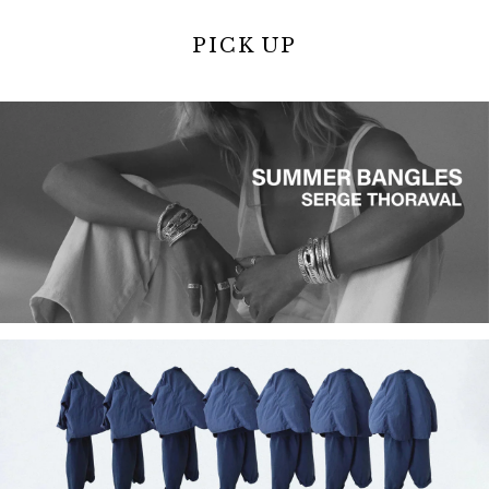
PICK UP