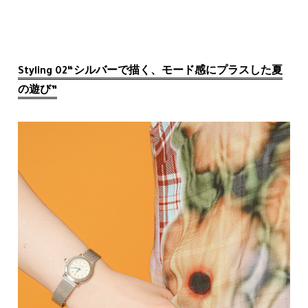
Styling 02“シルバーで描く、モード感にプラスした夏
の遊び”