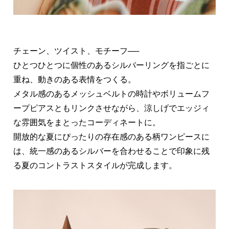
チェーン、ツイスト、モチーフ──
ひとつひとつに個性のあるシルバーリングを指ごとに
重ね、動きのある表情をつくる。
メタル感のあるメッシュベルトの時計やボリュームフ
ープピアスともリンクさせながら、涼しげでエッジィ
な雰囲気をまとったコーディネートに。
開放的な夏にぴったりの存在感のある柄ワンピースに
は、統一感のあるシルバーを合わせることで印象に残
る夏のコントラストスタイルが完成します。