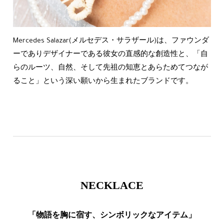
Mercedes Salazar(メルセデス・サラザール)は、ファウンダ
ーでありデザイナーである彼女の直感的な創造性と、「自
らのルーツ、自然、そして先祖の知恵とあらためてつなが
ること」という深い願いから生まれたブランドです。
NECKLACE
「物語を胸に宿す、シンボリックなアイテム」