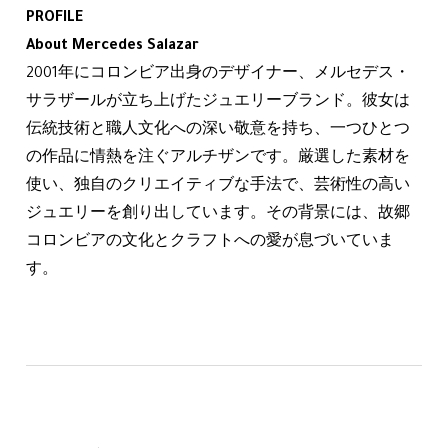
PROFILE
About Mercedes Salazar
2001年にコロンビア出身のデザイナー、メルセデス・
サラザールが立ち上げたジュエリーブランド。彼女は
伝統技術と職人文化への深い敬意を持ち、一つひとつ
の作品に情熱を注ぐアルチザンです。厳選した素材を
使い、独自のクリエイティブな手法で、芸術性の高い
ジュエリーを創り出しています。その背景には、故郷
コロンビアの文化とクラフトへの愛が息づいていま
す。