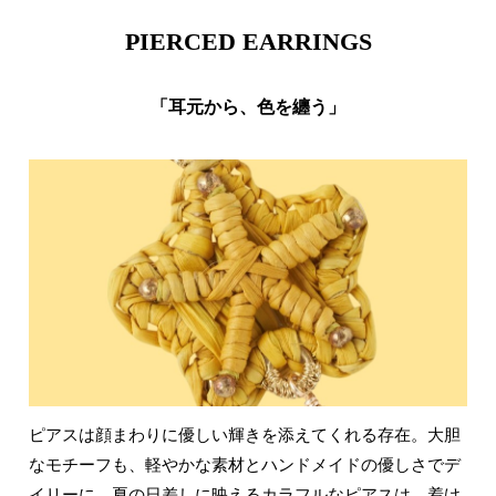
PIERCED EARRINGS
「耳元から、色を纏う」
ピアスは顔まわりに優しい輝きを添えてくれる存在。大胆
なモチーフも、軽やかな素材とハンドメイドの優しさでデ