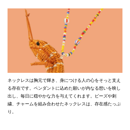
ネックレスは胸元で輝き、身につける人の心をそっと支え
る存在です。ペンダントに込めた願いが内なる想いを映し
出し、毎日に穏やかな力を与えてくれます。ビーズや刺
繍、チャームを組み合わせたネックレスは、存在感たっぷ
り。