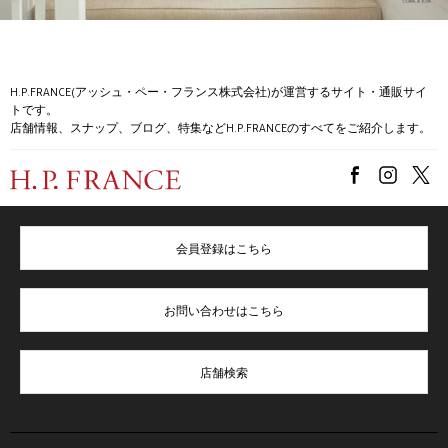
H.P.FRANCE(アッシュ・ペー・フランス株式会社)が運営するサイト・通販サイ
トです。
店舗情報、スナップ、ブログ、特集などH.P.FRANCEのすべてをご紹介します。
会員登録はこちら
お問い合わせはこちら
店舗検索