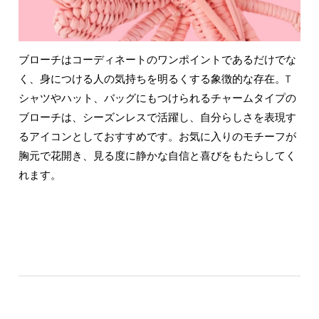
ブローチはコーディネートのワンポイントであるだけでな
く、身につける人の気持ちを明るくする象徴的な存在。T
シャツやハット、バッグにもつけられるチャームタイプの
ブローチは、シーズンレスで活躍し、自分らしさを表現す
るアイコンとしておすすめです。お気に入りのモチーフが
胸元で花開き、見る度に静かな自信と喜びをもたらしてく
れます。