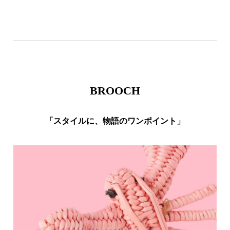
BROOCH
「スタイルに、物語のワンポイント」