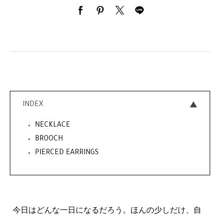
INDEX
NECKLACE
BROOCH
PIERCED EARRINGS
今日はどんな一日になるだろう。ほんの少しだけ、自