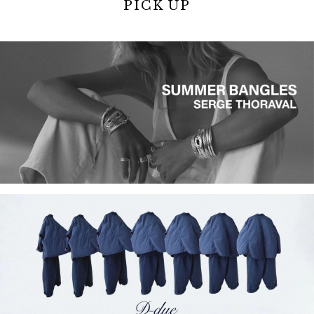
PICK UP