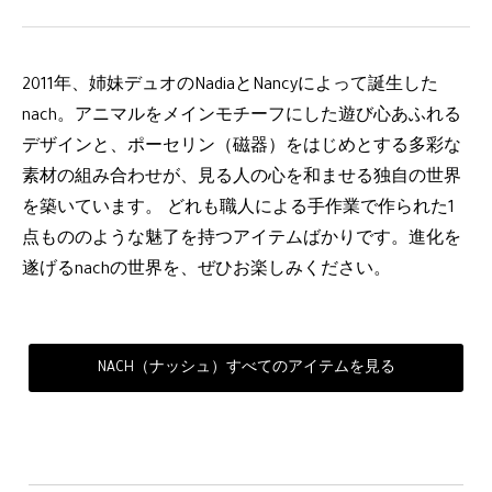
2011年、姉妹デュオのNadiaとNancyによって誕生した
nach。アニマルをメインモチーフにした遊び心あふれる
デザインと、ポーセリン（磁器）をはじめとする多彩な
素材の組み合わせが、見る人の心を和ませる独自の世界
を築いています。 どれも職人による手作業で作られた1
点もののような魅了を持つアイテムばかりです。進化を
遂げるnachの世界を、ぜひお楽しみください。
NACH（ナッシュ）すべてのアイテムを見る