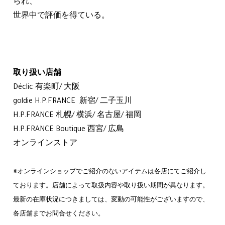
られ、
世界中で評価を得ている。
取り扱い店舗
Déclic 有楽町/ 大阪
goldie H.P.FRANCE 新宿/ 二子玉川
H.P.FRANCE 札幌/ 横浜/ 名古屋/ 福岡
H.P.FRANCE Boutique 西宮/ 広島
オンラインストア
※オンラインショップでご紹介のないアイテムは各店にてご紹介し
ております。店舗によって取扱内容や取り扱い期間が異なります。
最新の在庫状況につきましては、変動の可能性がございますので、
各店舗までお問合せください。