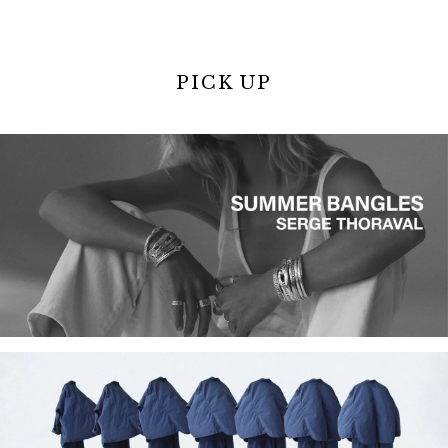
PICK UP