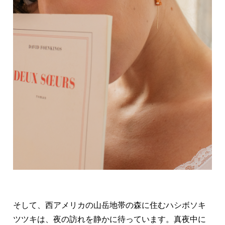
そして、西アメリカの山岳地帯の森に住むハシボソキ
ツツキは、夜の訪れを静かに待っています。真夜中に