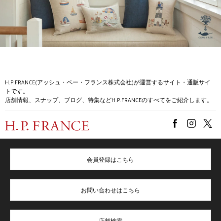
H.P.FRANCE(アッシュ・ペー・フランス株式会社)が運営するサイト・通販サイ
トです。
店舗情報、スナップ、ブログ、特集などH.P.FRANCEのすべてをご紹介します。
会員登録はこちら
お問い合わせはこちら