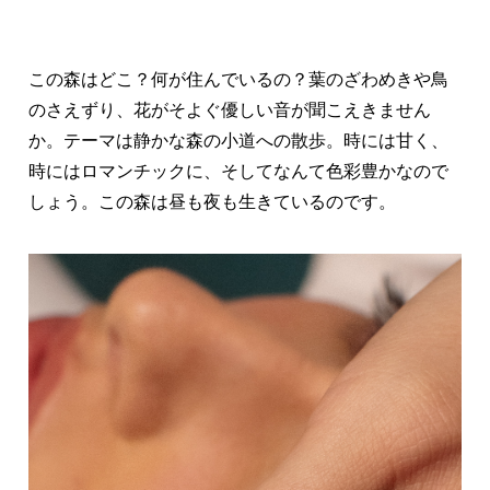
この森はどこ？何が住んでいるの？葉のざわめきや鳥
のさえずり、花がそよぐ優しい音が聞こえきません
か。テーマは静かな森の小道への散歩。時には甘く、
時にはロマンチックに、そしてなんて色彩豊かなので
しょう。この森は昼も夜も生きているのです。