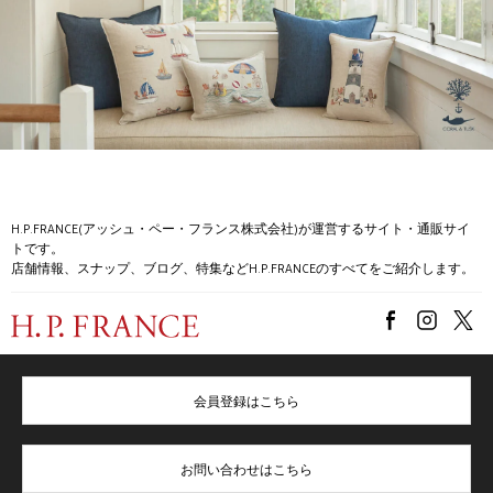
H.P.FRANCE(アッシュ・ペー・フランス株式会社)が運営するサイト・通販サイ
トです。
店舗情報、スナップ、ブログ、特集などH.P.FRANCEのすべてをご紹介します。
会員登録はこちら
お問い合わせはこちら