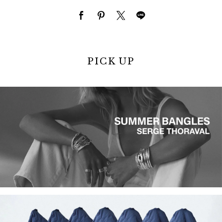
PICK UP