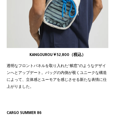
KANGOUROU￥52,800（税込）
透明なフロントパネルを取り入れた“舷窓”のようなデザイ
ンへとアップデート。バッグの内側が覗くユニークな構造
によって、立体感とユーモアを感じさせる新たな表情に仕
上がりました。
CARGO SUMMER 86