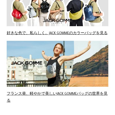
好きな色で、私らしく。JACK GOMMEのカラーバッグを見る
フランス発、軽やかで美しいJACK GOMMEバッグの世界を見
る