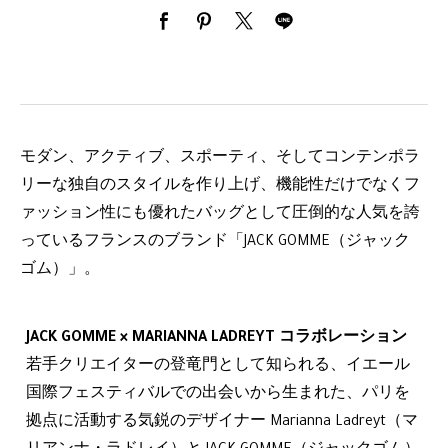
モダン、アクティブ、スポーティ、そしてコンテンポラ
リーな独自のスタイルを作り上げ、機能性だけでなくフ
ァッション性にも優れたバッグとして圧倒的な人気を誇
っているフランスのブランド「JACK GOMME（ジャック
ゴム）」。
JACK GOMME × MARIANNA LADREYT コラボレーション
若手クリエイターの登竜門として知られる、イエール
国際フェスティバルでの出会いから生まれた、パリを
拠点に活動する気鋭のデザイナー Marianna Ladreyt（マ