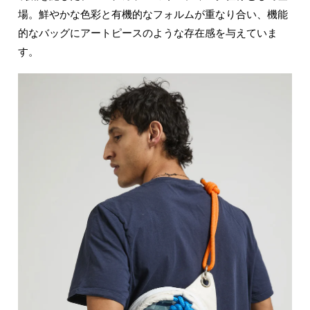
場。鮮やかな色彩と有機的なフォルムが重なり合い、機能
的なバッグにアートピースのような存在感を与えていま
す。