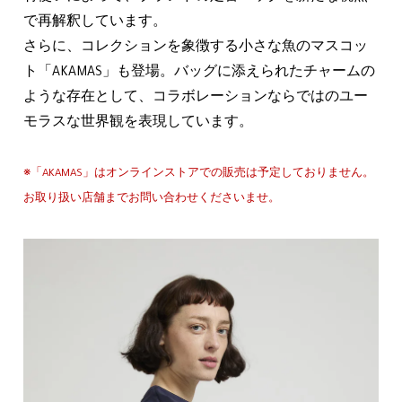
で再解釈しています。
さらに、コレクションを象徴する小さな魚のマスコッ
ト「AKAMAS」も登場。バッグに添えられたチャームの
ような存在として、コラボレーションならではのユー
モラスな世界観を表現しています。
※「AKAMAS」はオンラインストアでの販売は予定しておりません。
お取り扱い店舗までお問い合わせくださいませ。