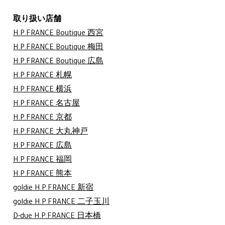
取り扱い店舗
H.P.FRANCE Boutique 西宮
H.P.FRANCE Boutique 梅田
H.P.FRANCE Boutique 広島
H.P.FRANCE 札幌
H.P.FRANCE 横浜
H.P.FRANCE 名古屋
H.P.FRANCE 京都
H.P.FRANCE 大丸神戸
H.P.FRANCE 広島
H.P.FRANCE 福岡
H.P.FRANCE 熊本
goldie H.P.FRANCE 新宿
goldie H.P.FRANCE 二子玉川
D-due H.P.FRANCE 日本橋