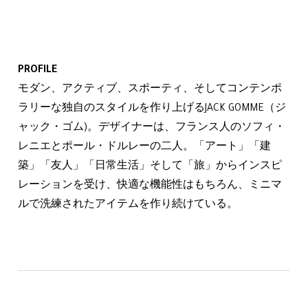
PROFILE
モダン、アクティブ、スポーティ、そしてコンテンポ
ラリーな独自のスタイルを作り上げるJACK GOMME（ジ
ャック・ゴム)。デザイナーは、フランス人のソフィ・
レニエとポール・ドルレーの二人。「アート」「建
築」「友人」「日常生活」そして「旅」からインスピ
レーションを受け、快適な機能性はもちろん、ミニマ
ルで洗練されたアイテムを作り続けている。