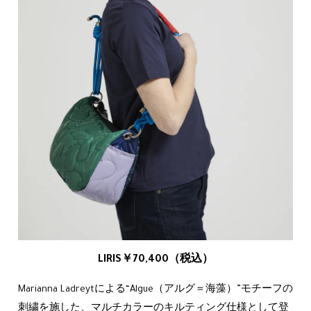
LIRIS￥70,400（税込）
Marianna Ladreytによる“Algue（アルグ＝海藻）”モチーフの
刺繍を施した、マルチカラーのキルティング仕様として登