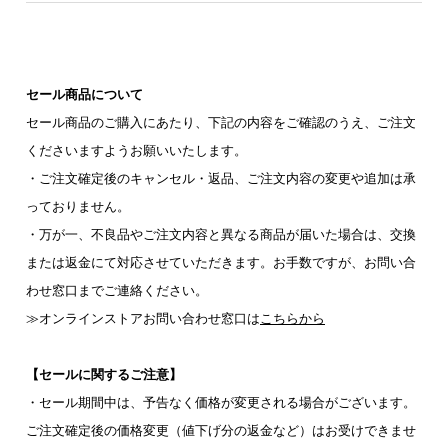
セール商品について
セール商品のご購入にあたり、下記の内容をご確認のうえ、ご注文
くださいますようお願いいたします。
・ご注文確定後のキャンセル・返品、ご注文内容の変更や追加は承
っておりません。
・万が一、不良品やご注文内容と異なる商品が届いた場合は、交換
または返金にて対応させていただきます。お手数ですが、お問い合
わせ窓口までご連絡ください。
≫オンラインストアお問い合わせ窓口は
こちらから
【セールに関するご注意】
・セール期間中は、予告なく価格が変更される場合がございます。
ご注文確定後の価格変更（値下げ分の返金など）はお受けできませ