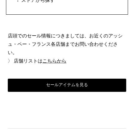
ストアから探す
店頭でのセール情報につきましては、お近くのアッシ
ュ・ペー・フランス各店舗までお問い合わせくださ
い。
〉 店舗リストは
こちらから
セールアイテムを見る