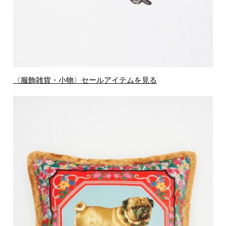
〈服飾雑貨・小物〉セールアイテムを見る