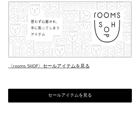
〈rooms SHOP〉セールアイテムを見る
セールアイテムを見る