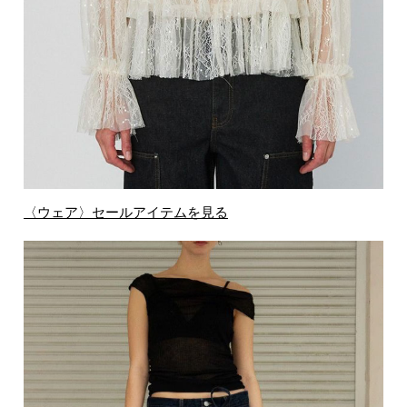
〈ウェア〉セールアイテムを見る