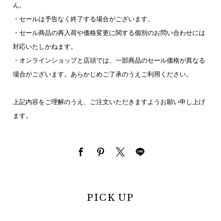
ん。
・セールは予告なく終了する場合がございます。
・セール商品の再入荷や価格変更に関する個別のお問い合わせには
対応いたしかねます。
・オンラインショップと店頭では、一部商品のセール価格が異なる
場合がございます。あらかじめご了承のうえご利用ください。
上記内容をご理解のうえ、ご注文いただきますようお願い申し上げ
ます。
PICK UP