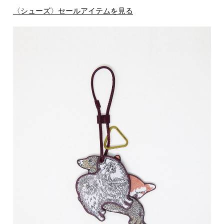
〈シューズ〉セールアイテムを見る