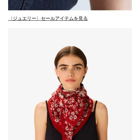
〈ジュエリー〉セールアイテムを見る