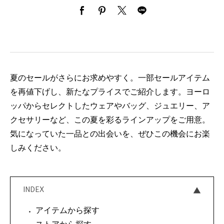
夏のセールがさらにお求めやすく。一部セールアイテム
を再値下げし、新たなプライスでご紹介します。ヨーロ
ッパからセレクトしたウェアやバッグ、ジュエリー、ア
クセサリーなど、この夏を彩るラインアップをご用意。
気になっていた一品との出会いを、ぜひこの機会にお楽
しみください。
INDEX
アイテムから探す