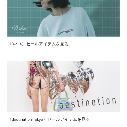
〈D-due〉セールアイテムを見る
〈destination Tokyo〉セールアイテムを見る