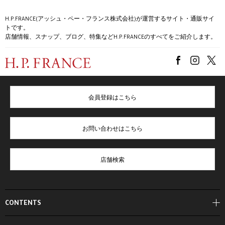
H.P.FRANCE(アッシュ・ペー・フランス株式会社)が運営するサイト・通販サイ
トです。
店舗情報、スナップ、ブログ、特集などH.P.FRANCEのすべてをご紹介します。
会員登録はこちら
お問い合わせはこちら
店舗検索
CONTENTS