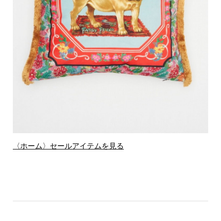
〈ホーム〉セールアイテムを見る