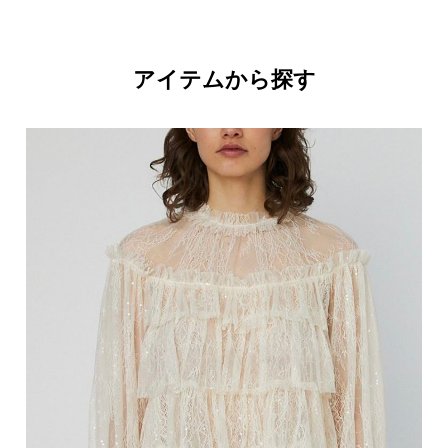
アイテムから探す