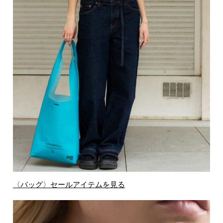
〈バッグ〉セールアイテムを見る