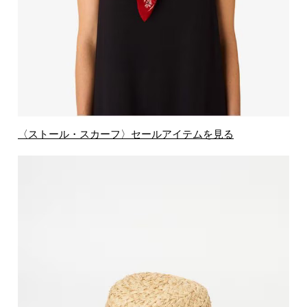
〈ストール・スカーフ〉セールアイテムを見る