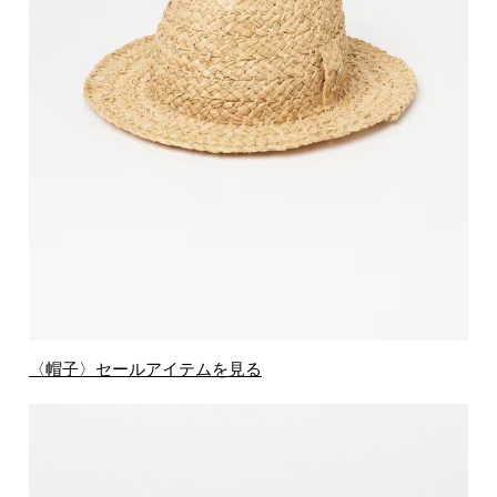
〈帽子〉セールアイテムを見る