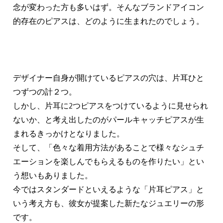
念が変わった方も多いはず。そんなブランドアイコン
的存在のピアスは、どのように生まれたのでしょう。
デザイナー自身が開けているピアスの穴は、片耳ひと
つずつの計２つ。
しかし、片耳に2つピアスをつけているように見せられ
ないか、と考え出したのがパールキャッチピアスが生
まれるきっかけとなりました。
そして、「色々な着用方法があることで様々なシュチ
エーションを楽しんでもらえるものを作りたい」とい
う想いもありました。
今ではスタンダードといえるような「片耳ピアス」と
いう考え方も、彼女が提案した新たなジュエリーの形
です。