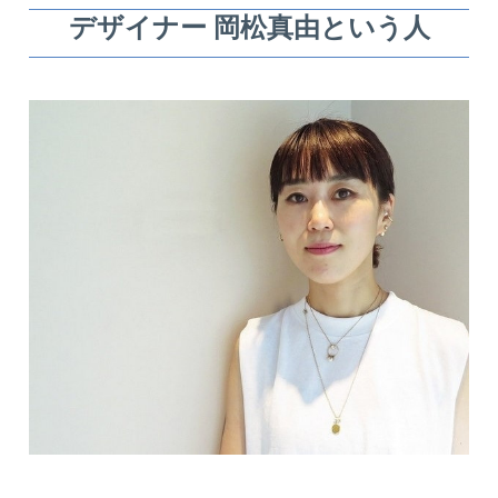
デザイナー 岡松真由という人