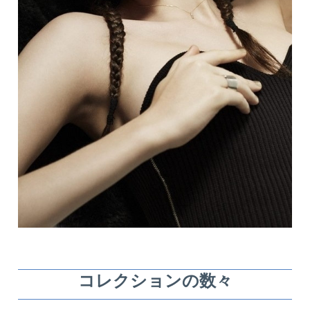
コレクションの数々