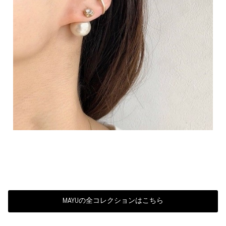
MAYUの全コレクションはこちら