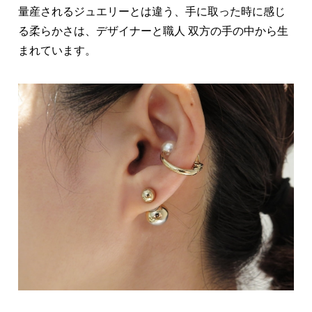
量産されるジュエリーとは違う、手に取った時に感じ
る柔らかさは、デザイナーと職人 双方の手の中から生
まれています。