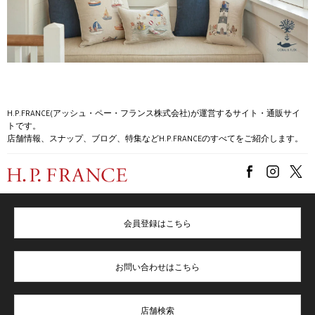
H.P.FRANCE(アッシュ・ペー・フランス株式会社)が運営するサイト・通販サイ
トです。
店舗情報、スナップ、ブログ、特集などH.P.FRANCEのすべてをご紹介します。
会員登録はこちら
お問い合わせはこちら
店舗検索