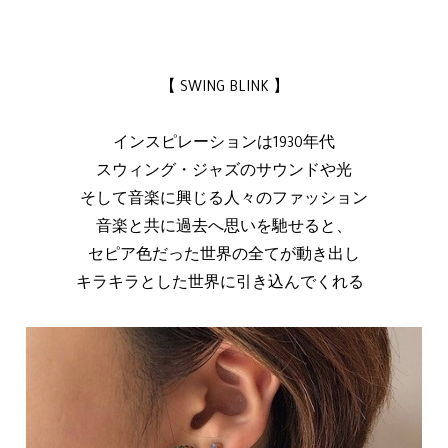
【 SWING BLINK 】
インスピレーションは1930年代
スウィング・ジャズのサウンドや光
そして音楽に興じる人々のファッション
音楽と共に過去へ思いを馳せると、
セピア色だった世界の全てが動き出し
キラキラとした世界に引き込んでくれる