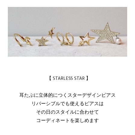
【 STARLESS STAR 】
耳たぶに立体的につくスターデザインピアス
リバーシブルでも使えるピアスは
その日のスタイルに合わせて
コーディネートを楽しめます