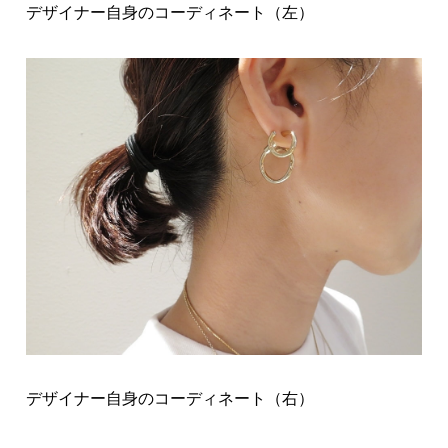
デザイナー自身のコーディネート（左）
デザイナー自身のコーディネート（右）