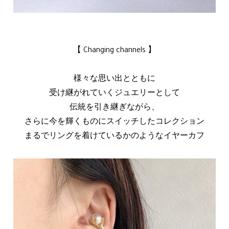
【 Changing channels 】
様々な思い出とともに
受け継がれていくジュエリーとして
伝統を引き継ぎながら、
さらに今を輝くものにスイッチしたコレクション
まるでリングを着けているかのようなイヤーカフ