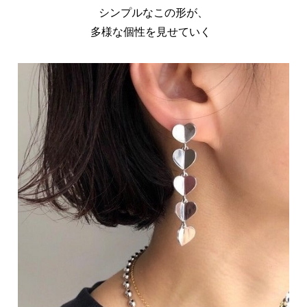
シンプルなこの形が、
多様な個性を見せていく