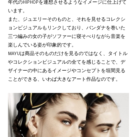
年代のHIPHOPを連想させるようなイメージに仕上げて
います。
また、ジュエリーそのものと、それを見せるコレクシ
ョンビジュアルもリンクしており、バンダナを巻いた
三つ編みの女の子がソファーに寝そべりながら音楽を
楽しんでいる姿が印象的です。
MAYUは商品そのものだけを見るのではなく、タイトル
やコレクションビジュアルの全てを感じることで、デ
ザイナーの中にあるイメージやコンセプトを垣間見る
ことができる、いわば大きなアート作品なのです。