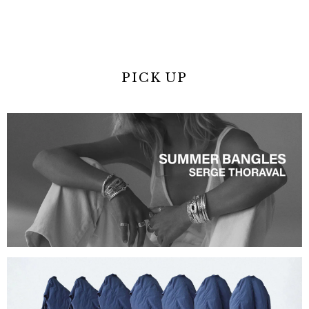
PICK UP