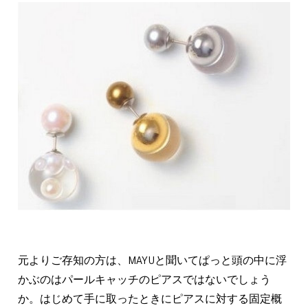
元よりご存知の方は、MAYUと聞いてぱっと頭の中に浮
かぶのはパールキャッチのピアスではないでしょう
か。はじめて手に取ったときにピアスに対する固定概