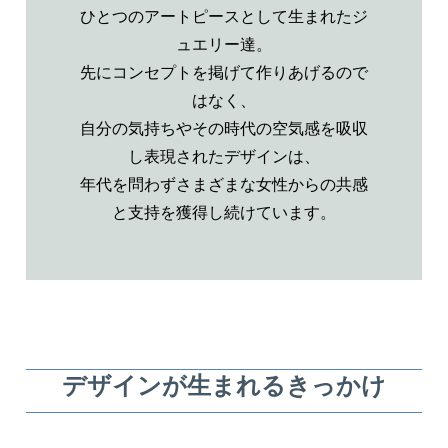
ひとつのアートピースとして生まれたジ
ュエリー達。
先にコンセプトを掲げて作りあげるので
はなく、
自分の気持ちやその時代の空気感を吸収
し表現されたデザインは、
年代を問わずさまざまな女性からの共感
と支持を獲得し続けています。
デザインが生まれるきっかけ