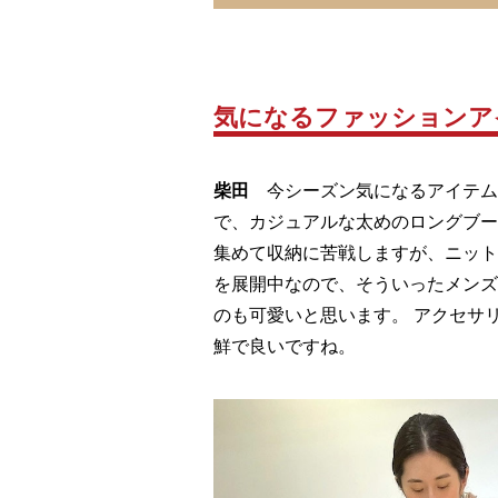
気になるファッションア
柴田
今シーズン気になるアイテム
で、カジュアルな太めのロングブー
集めて収納に苦戦しますが、ニット同士の
を展開中なので、そういったメンズ
のも可愛いと思います。 アクセサ
鮮で良いですね。