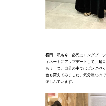
横田
私も今、必死にロングブーツ
ィネートにアップデートして、超ロ
もう一つ、自分の中ではピンクやく
色も変えてみました。気分屋なので
楽しんでいます。