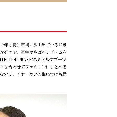
今年は特に市場に沢山出ている印象
が好きで、毎年かさばるアイテムを
LLECTION PRIVEE?
のミドル丈ブーツ
トを合わせてフェミニンにまとめる
なので、イヤーカフの重ね付けも新