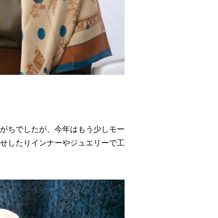
がちでしたが、今年はもう少しモー
せしたりインナーやジュエリーで工