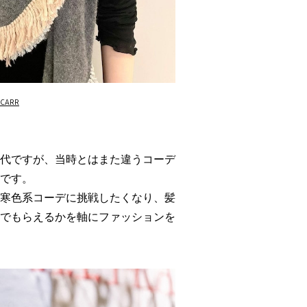
 CARR
代ですが、当時とはまた違うコーデ
です。
寒色系コーデに挑戦したくなり、髪
でもらえるかを軸にファッションを