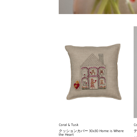
Co
Coral & Tusk
テ
クッションカバー 30x30 Home is Where
the Heart