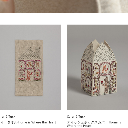
ral & Tusk
Coral & Tusk
ィータオル Home is Where the Heart
ティッシュボックスカバー Home is
Where the Heart