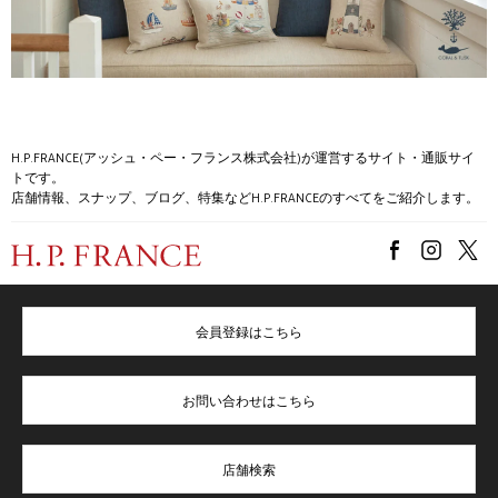
H.P.FRANCE(アッシュ・ペー・フランス株式会社)が運営するサイト・通販サイ
トです。
店舗情報、スナップ、ブログ、特集などH.P.FRANCEのすべてをご紹介します。
会員登録はこちら
お問い合わせはこちら
店舗検索