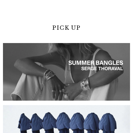
PICK UP