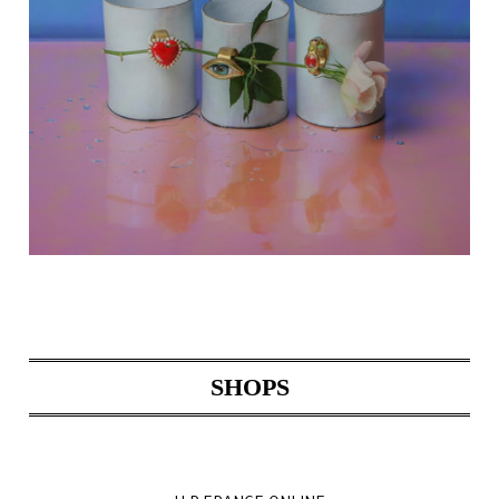
SHOPS