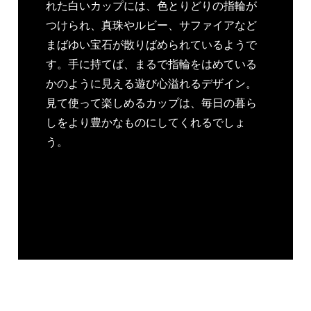
れた白いカップには、色とりどりの指輪が
つけられ、真珠やルビー、サファイアなど
まばゆい宝石が散りばめられているようで
す。手に持てば、まるで指輪をはめている
かのように見える遊び心溢れるデザイン。
見て使って楽しめるカップは、毎日の暮ら
しをより豊かなものにしてくれるでしょ
う。