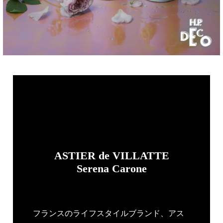
ASTIER de VILLATTE
Serena Carone
フランスのライフスタイルブランド、アス