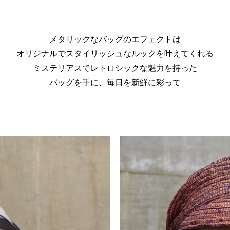
メタリックなバッグのエフェクトは
オリジナルでスタイリッシュなルックを叶えてくれる
ミステリアスでレトロシックな魅力を持った
バッグを手に、毎日を新鮮に彩って