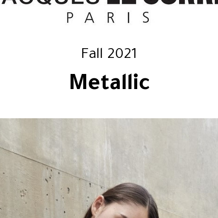
Fall 2021
Metallic