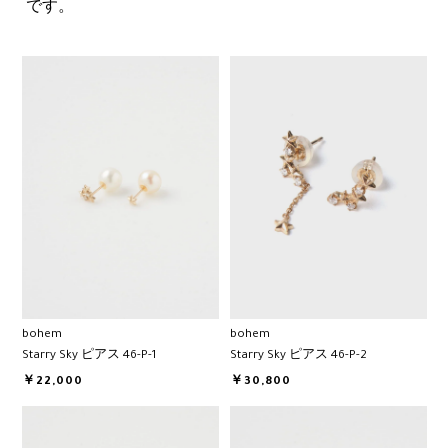
です。
bohem
bohem
Starry Sky ピアス 46-P-1
Starry Sky ピアス 46-P-2
￥22,000
￥30,800