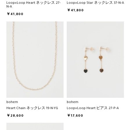
Loop×Loop Heart ネックレス 27-
Loop×Loop Star ネックレス 37-N-A
N-A
￥41,800
￥41,800
bohem
bohem
Heart Chain ネックレス 19-N-YG
Loop×Loop Heart ピアス 27-P-A
￥28,600
￥17,600