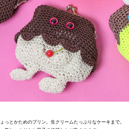
ょっとかためのプリン。生クリームたっぷりなケーキまで。