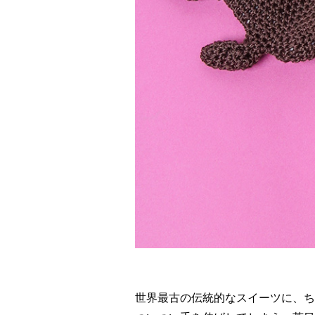
世界最古の伝統的なスイーツに、ち