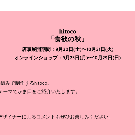
hitoco
「食欲の秋」
店頭展開期間：9月30日(土)〜10月31日(火)
オンラインショップ：9月25日(月)〜10月29日(日)
編みで制作するhitoco。
なるテーマでがま口をご紹介いたします。
デザイナーによるコメントもぜひお楽しみください。