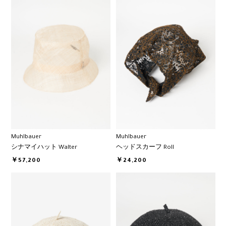
Muhlbauer
Muhlbauer
シナマイハット Walter
ヘッドスカーフ Roll
￥57,200
￥24,200