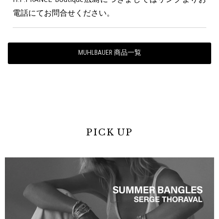
H.P.FRANCE Boutique広島につきましてはリンクよりお
電話にてお問合せください。
MUHLBAUER 商品一覧
PICK UP