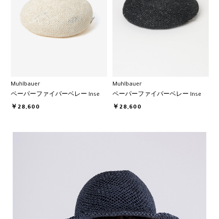
Muhlbauer
Muhlbauer
ペーパーファイバーベレー Inse
ペーパーファイバーベレー Inse
￥28,600
￥28,600