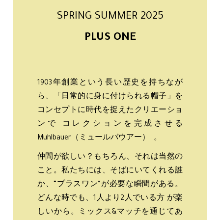
SPRING SUMMER 2025
PLUS ONE
1903年創業という長い歴史を持ちなが
ら、「日常的に身に付けられる帽子」を
コンセプトに時代を捉えたクリエーショ
ンで コレクションを完成させる
Muhlbauer（ミュールバウアー） 。
仲間が欲しい？もちろん、それは当然の
こと。私たちには、そばにいてくれる誰
か、“プラスワン”が必要な瞬間がある。
どんな時でも、1人より2人でいる方 が楽
しいから。ミックス&マッチを通じてあ