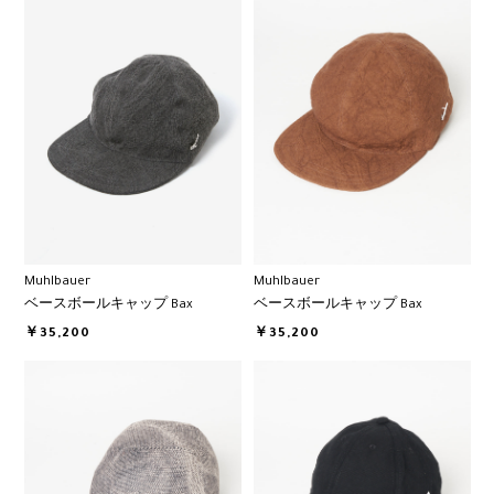
Muhlbauer
Muhlbauer
ベースボールキャップ Bax
ベースボールキャップ Bax
￥35,200
￥35,200