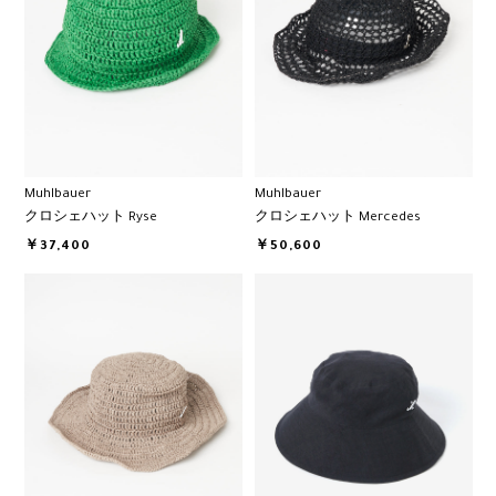
Muhlbauer
Muhlbauer
クロシェハット Ryse
クロシェハット Mercedes
￥37,400
￥50,600