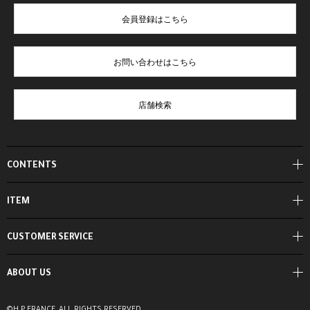
会員登録はこちら
お問い合わせはこちら
店舗検索
CONTENTS
ITEM
CUSTOMER SERVICE
ABOUT US
©H.P.FRANCE, ALL RIGHTS RESERVED.