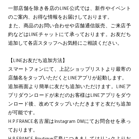
一部店舗を除き各店のLINE公式では、新作やイベント
のご案内、お得な情報をお届けしております。
また、商品のお問い合わせや店舗通信販売、ご来店予
約などはLINEチャットにて承っております。お友だち
追加して各店スタッフへお気軽にご相談ください。
【LINEお友だち追加方法】
スマートフォンにて、上記ショップリストより最寄の
店舗名をタップいただくとLINEアプリが起動します。
追加画面より簡単に友だち追加いただけます。LINEア
プリダウンロードが未だのお客様はLINEアプリをダウ
ンロード後、改めてタップいただきますと友だち追加
が可能です。
H.P.FRANCE名古屋はInstagram DMにてお問合せを承っ
ております。