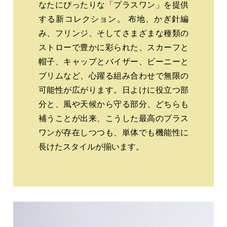
なたにぴったりな「プラスワン」を提供
する新コレクション。 布地、かぎ針編
み、フリンジ、そしてさまざまな種類の
ストローで豊かに彩られた、スカーフと
帽子、キャップとバイザー、ビーニーと
ブリムなど、心躍る組み合わせで無限の
可能性が広がります。日よけに役立つ部
分と、風や天候から守る部分、どちらも
補うことが出来、こうした最高のプラス
ワンが存在しつつも、単体でも機能性に
長けたスタイルが揃います。