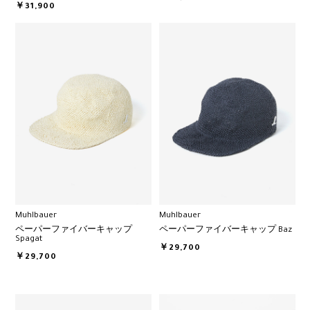
￥31,900
Muhlbauer
Muhlbauer
ペーパーファイバーキャップ
ペーパーファイバーキャップ Baz
Spagat
￥29,700
￥29,700