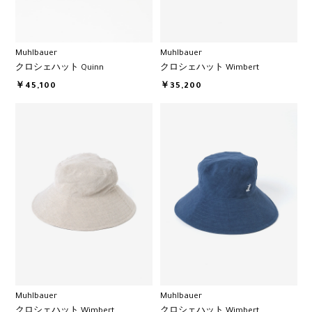
Muhlbauer
Muhlbauer
クロシェハット Quinn
クロシェハット Wimbert
￥45,100
￥35,200
Muhlbauer
Muhlbauer
クロシェハット Wimbert
クロシェハット Wimbert