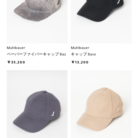
Muhlbauer
Muhlbauer
ペーパーファイバーキャップ Baz
キャップ Base
￥35,200
￥13,200