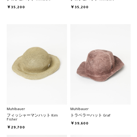
￥35,200
￥35,200
Muhlbauer
Muhlbauer
フィッシャーマンハット Kim
トラベラーハット Graf
Fisher
￥39,600
￥29,700