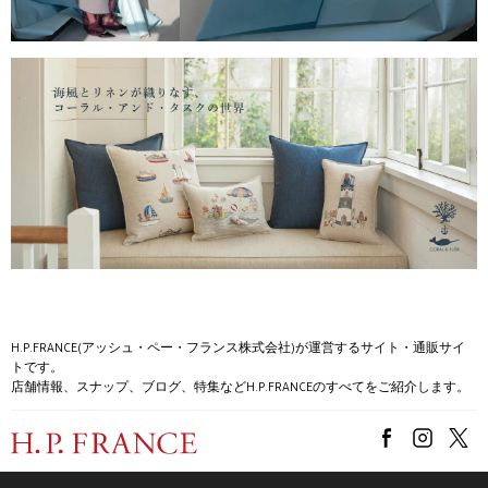
H.P.FRANCE(アッシュ・ペー・フランス株式会社)が運営するサイト・通販サイ
トです。
店舗情報、スナップ、ブログ、特集などH.P.FRANCEのすべてをご紹介します。