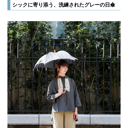
シックに寄り添う、洗練されたグレーの日傘