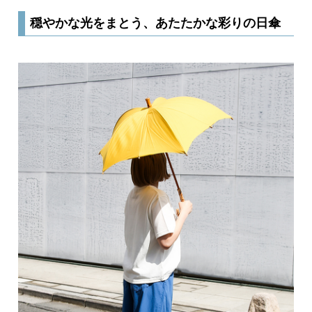
穏やかな光をまとう、あたたかな彩りの日傘