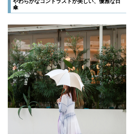
やわらかなコントラストが美しい、優雅な日
傘