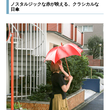
ノスタルジックな赤が映える、クラシカルな
日傘