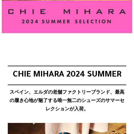
CHIE MIHARA 2024 SUMMER
スペイン、エルダの老舗ファクトリーブランド、最高
の履き心地が魅了する唯一無二のシューズのサマーセ
レクションが入荷。