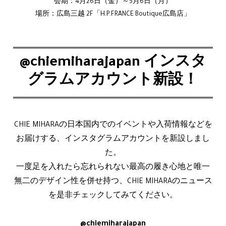
会期：4月26日（金）～5月6日（月）
場所：広島三越 2F「H.P.FRANCE Boutique広島店」
@chiemiharajapan インスタ
グラムアカウント新設！
CHIE MIHARAの日本国内でのイベントや入荷情報などを
お届けする、インスタグラムアカウントを新設しまし
た。
一度足を入れたら忘れられない最高の履き心地と唯一
無二のデザイン性を併せ持つ、CHIE MIHARAのニュース
を是非チェックしてみてください。
@chiemiharajapan