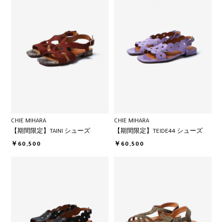
CHIE MIHARA
CHIE MIHARA
【期間限定】TAINI シューズ
【期間限定】TEIDE44 シューズ
￥60,500
￥60,500