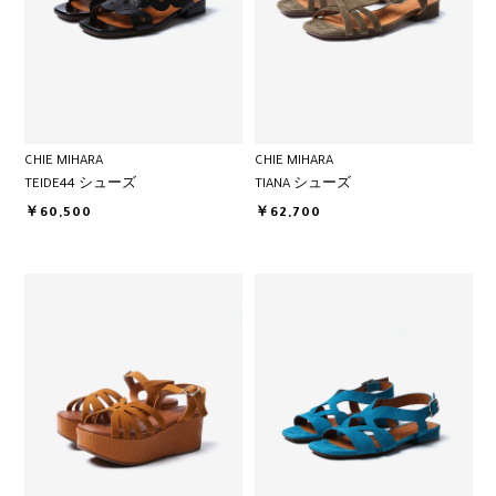
CHIE MIHARA
CHIE MIHARA
TEIDE44 シューズ
TIANA シューズ
￥60,500
￥62,700