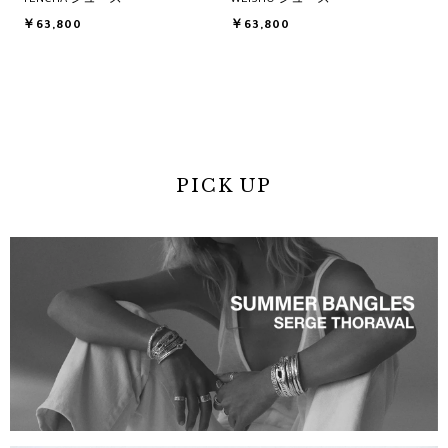
TENCHA シューズ
WEISHO シューズ
￥63,800
￥63,800
PICK UP