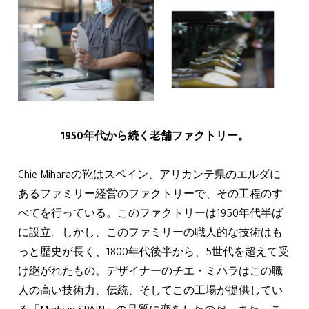
1950年代から続く老舗ファクトリー。
Chie Miharaの靴はスペイン、アリカンテ県のエルダに
あるファミリー経営のファクトリーで、その工程のす
べてを行っている。このファクトリーは1950年代半ば
に設立。しかし、このファミリーの職人的な技術はも
っと歴史が長く、1800年代後半から、5世代を超えて受
け継がれたもの。デザイナーのチエ・ミハラはこの職
人の高い技術力、伝統、そしてこの工場が提供してい