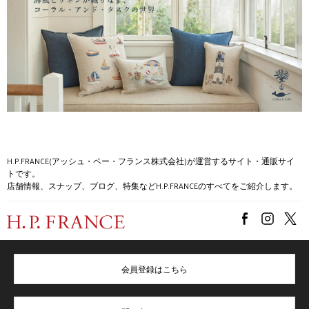
H.P.FRANCE(アッシュ・ペー・フランス株式会社)が運営するサイト・通販サイ
トです。
店舗情報、スナップ、ブログ、特集などH.P.FRANCEのすべてをご紹介します。
会員登録はこちら