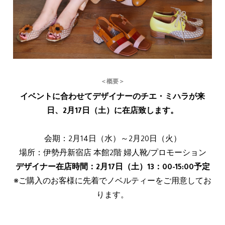
＜概要＞
イベントに合わせてデザイナーのチエ・ミハラが来
日、2月17日（土）に在店致します。
会期：2月14日（水）～2月20日（火）
場所：伊勢丹新宿店 本館2階 婦人靴/プロモーション
デザイナー在店時間：2月17日（土）13：00-15:00予定
※ご購入のお客様に先着でノベルティーをご用意してお
ります。