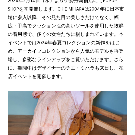
2024年2月14日（水）より伊勢丹新宿店にてPOPUP
SHOPを初開催します。CHIE MIHARAは2004年に日本市
場に参入以降、その見た目の美しさだけでなく、幅
広・甲高でクッション性の高いソールを使用した抜群
の着用感で、多くの女性たちに親しまれています。本
イベントでは2024年春夏コレクションの新作をはじ
め、アーカイブコレクションから人気のモデルも再登
場し、多彩なラインアップをご覧いただけます。さら
に、期間中はデザイナーのチエ・ミハラも来日し、在
店イベントを開催します。