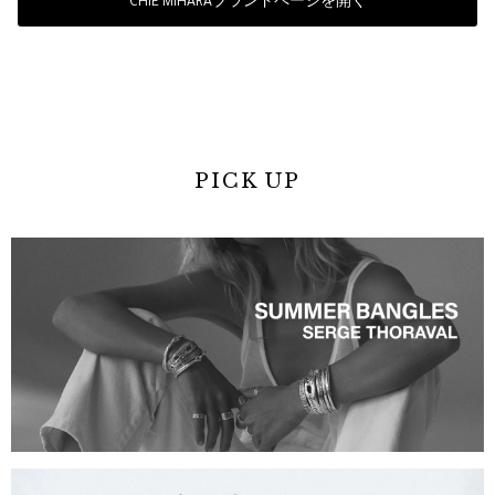
CHIE MIHARAブランドページを開く
PICK UP