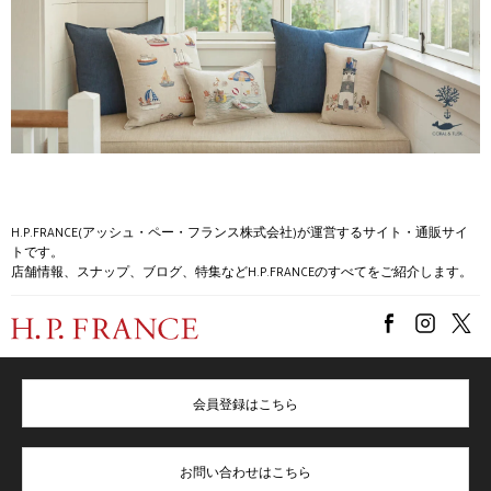
H.P.FRANCE(アッシュ・ペー・フランス株式会社)が運営するサイト・通販サイ
トです。
店舗情報、スナップ、ブログ、特集などH.P.FRANCEのすべてをご紹介します。
会員登録はこちら
お問い合わせはこちら