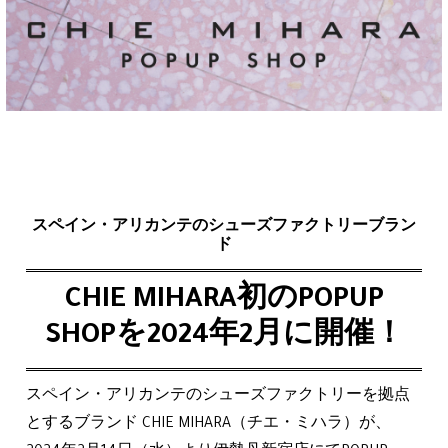
スペイン・アリカンテのシューズファクトリーブラン
ド
CHIE MIHARA初のPOPUP
SHOPを2024年2月に開催！
スペイン・アリカンテのシューズファクトリーを拠点
とするブランド CHIE MIHARA（チエ・ミハラ）が、