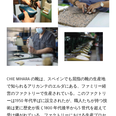
CHIE MIHARA の靴は、スペインでも屈指の靴の生産地
で知られるアリカンテのエルダにある、ファミリー経
営のファクトリーで生産されている。このファクトリ
ーは1950 年代半ばに設立されたが、職人たちが持つ技
術は更に歴史が長く1800 年代後半から5 世代を超えて