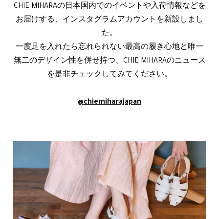
CHIE MIHARAの日本国内でのイベントや入荷情報などを
お届けする、インスタグラムアカウントを新設しまし
た。
一度足を入れたら忘れられない最高の履き心地と唯一
無二のデザイン性を併せ持つ、CHIE MIHARAのニュース
を是非チェックしてみてください。
@chiemiharajapan