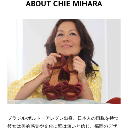
ABOUT CHIE MIHARA
ブラジル/ポルト・アレグレ出身、日本人の両親を持つ
彼女は美的感覚や文化に壁は無いと信じ、福岡のデザ