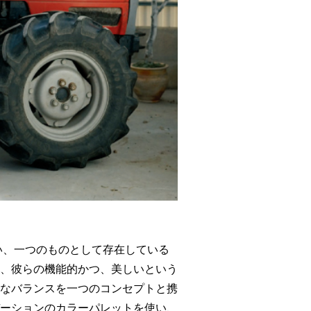
ざり合い、一つのものとして存在している
、彼らの機能的かつ、美しいという
なバランスを一つのコンセプトと携
ーションのカラーパレットを使い、