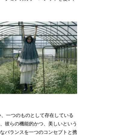
ざり合い、一つのものとして存在している
、彼らの機能的かつ、美しいという
なバランスを一つのコンセプトと携