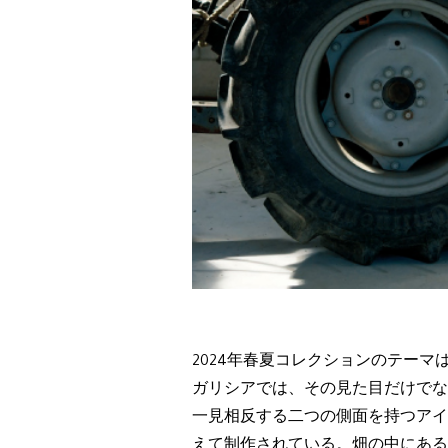
2024年春夏コレクションのテーマは「
ガリシアでは、その見た目だけでな
一見相反する二つの側面を持つアイ
えて制作されている。畑の中にある