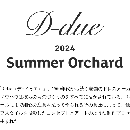
D-due（デ･ドゥエ）」。1960年代から続く老舗のドレスメ
ノウハウは彼らのものづくりのをすべてに活かされている。D-
ールにまで細心の注意を払って作られるその意匠によって、他
フスタイルを投影したコンセプトとアートのような制作プロセ
生まれた。