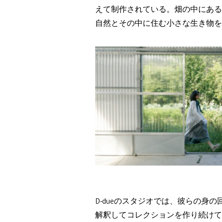
えて制作されている。畑の中にある
自然とその中に住む小さな生き物を
D-dueのスタジオでは、彼らの
解釈してコレクションを作り続けてい