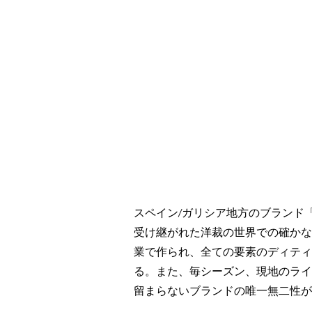
スペイン/ガリシア地方のブランド「
受け継がれた洋裁の世界での確かな
業で作られ、全ての要素のディティ
る。また、毎シーズン、現地のライ
留まらないブランドの唯一無二性が