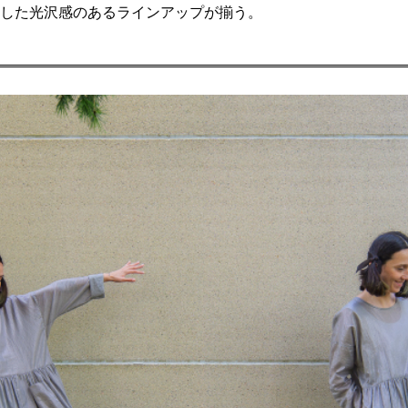
した光沢感のあるラインアップが揃う。