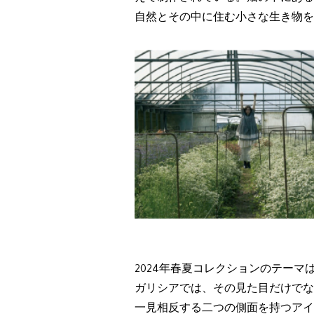
自然とその中に住む小さな生き物を
2024年春夏コレクションのテーマは「
ガリシアでは、その見た目だけでな
一見相反する二つの側面を持つアイ