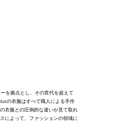
ーカーを拠点とし、その世代を超えて
dueの衣服はすべて職人による手作
の衣服との圧倒的な違いが見て取れ
スによって、ファッションの領域に